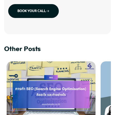
BOOK YOUR CALL
Other Posts