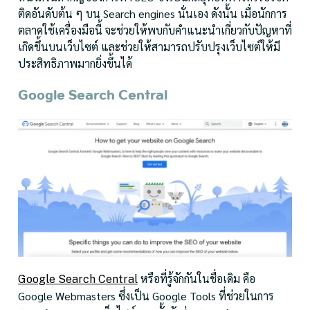
ติดอันดับต้น ๆ บน Search engines นั่นเอง ดังนั้น เมื่อนักการ
ตลาดใช้เครื่องมือนี้ จะช่วยให้พบกับคำแนะนำเกี่ยวกับปัญหาที่
เกิดขึ้นบนเว็บไซต์ และช่วยให้สามารถปรับปรุงเว็บไซต์ให้มี
ประสิทธิภาพมากยิ่งขึ้นได้
Google Search Central
หรือที่รู้จักกันในชื่อเดิม คือ
Google Search Central
Google Webmasters ซึ่งเป็น Google Tools ที่ช่วยในการ