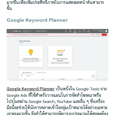
มากขึ้นเพื่อเพิ่มประสิทธิภาพในการแสดงผลหน้าค้นหามาก
ขึ้น
Google Keyword Planner
เป็นหนึ่งใน Google Tools จาก
Google Keyword Planner
Google Ads ที่ใช้สำหรับวางแผนในการจัดทำโฆษณาหรือ
โปรโมทผ่าน Google Search, YouTube และอื่น ๆ ซึ่งเครื่อง
มือนี้จะช่วยให้นักการตลาดเข้าใจกลุ่มเป้าหมายได้อย่างเฉพาะ
เจาะจงมากขึ้น จึงทำให้สามารถจัดการงบประมาณให้สอดคล้อง