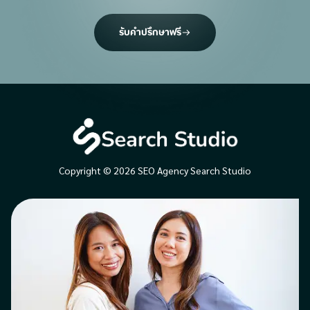
รับคำปรึกษาฟรี
Copyright © 2026 SEO Agency Search Studio