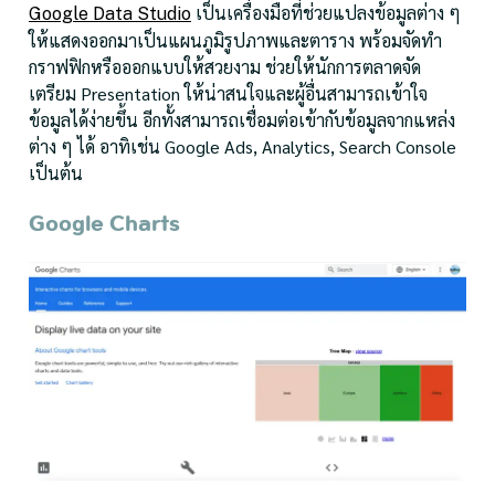
เป็นเครื่องมือที่ช่วยแปลงข้อมูลต่าง ๆ
Google Data Studio
ให้แสดงออกมาเป็นแผนภูมิรูปภาพและตาราง พร้อมจัดทำ
กราฟฟิกหรือออกแบบให้สวยงาม ช่วยให้นักการตลาดจัด
เตรียม Presentation ให้น่าสนใจและผู้อื่นสามารถเข้าใจ
ข้อมูลได้ง่ายขึ้น อีกทั้งสามารถเชื่อมต่อเข้ากับข้อมูลจากแหล่ง
ต่าง ๆ ได้ อาทิเช่น Google Ads, Analytics, Search Console
เป็นต้น
Google Charts