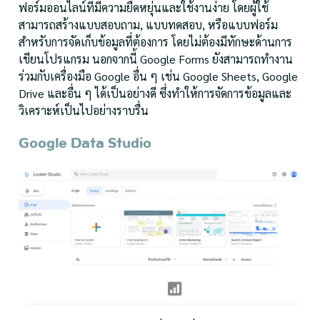
ฟอร์มออนไลน์ที่มีความยืดหยุ่นและใช้งานง่าย โดยผู้ใช้
สามารถสร้างแบบสอบถาม, แบบทดสอบ, หรือแบบฟอร์ม
สำหรับการจัดเก็บข้อมูลที่ต้องการ โดยไม่ต้องมีทักษะด้านการ
เขียนโปรแกรม นอกจากนี้ Google Forms ยังสามารถทำงาน
ร่วมกับเครื่องมือ Google อื่น ๆ เช่น Google Sheets, Google
Drive และอื่น ๆ ได้เป็นอย่างดี ซึ่งทำให้การจัดการข้อมูลและ
วิเคราะห์เป็นไปอย่างราบรื่น
Google Data Studio