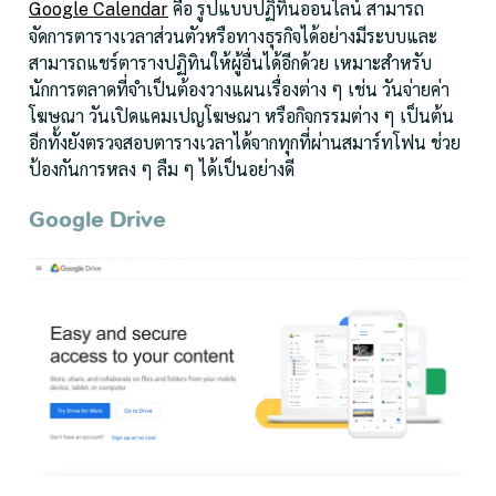
คือ รูปแบบปฏิทินออนไลน์ สามารถ
Google Calendar
จัดการตารางเวลาส่วนตัวหรือทางธุรกิจได้อย่างมีระบบและ
สามารถแชร์ตารางปฏิทินให้ผู้อื่นได้อีกด้วย เหมาะสำหรับ
นักการตลาดที่จำเป็นต้องวางแผนเรื่องต่าง ๆ เช่น วันจ่ายค่า
โฆษณา วันเปิดแคมเปญโฆษณา หรือกิจกรรมต่าง ๆ เป็นต้น
อีกทั้งยังตรวจสอบตารางเวลาได้จากทุกที่ผ่านสมาร์ทโฟน ช่วย
ป้องกันการหลง ๆ ลืม ๆ ได้เป็นอย่างดี
Google Drive