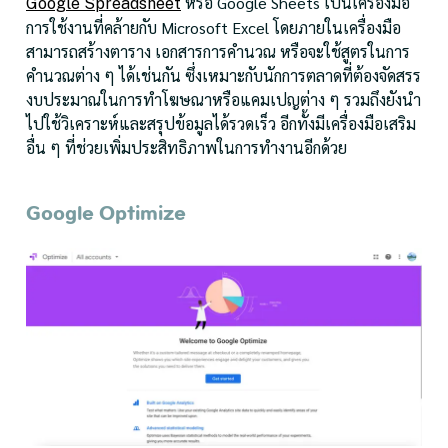
หรือ Google Sheets เป็นเครื่องมือ
Google Spreadsheet
การใช้งานที่คล้ายกับ Microsoft Excel โดยภายในเครื่องมือ
สามารถสร้างตาราง เอกสารการคำนวณ หรือจะใช้สูตรในการ
คำนวณต่าง ๆ ได้เช่นกัน ซึ่งเหมาะกับนักการตลาดที่ต้องจัดสรร
งบประมาณในการทำโฆษณาหรือแคมเปญต่าง ๆ รวมถึงยังนำ
ไปใช้วิเคราะห์และสรุปข้อมูลได้รวดเร็ว อีกทั้งมีเครื่องมือเสริม
อื่น ๆ ที่ช่วยเพิ่มประสิทธิภาพในการทำงานอีกด้วย
Google Optimize