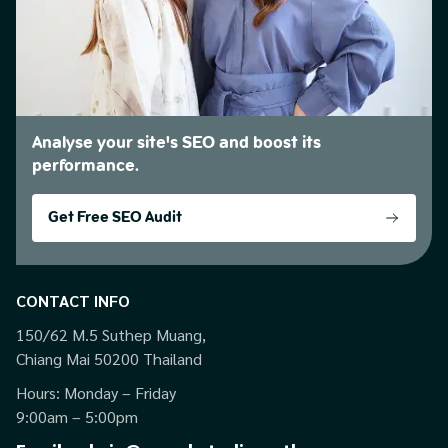
Analyse your site's SEO and boost its
performance.
Get Free SEO Audit
CONTACT INFO
150/62 M.5 Suthep Muang,
Chiang Mai 50200 Thailand
Hours: Monday – Friday
9:00am – 5:00pm