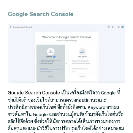
Google Search Console
เป็นเครื่องมือฟรีจาก Google ที่
Google Search Console
ช่วยให้เจ้าของเว็บไซต์สามารถตรวจสอบสถานะและ
ประสิทธิภาพของเว็บไซต์ อีกทั้งยังติดตาม Keyword จากผล
การค้นหาใน Google และจำนวนผู้คนที่เข้ามายังเว็บไซต์หรือ
คลิกได้อีกด้วย ซึ่งช่วยให้นักการตลาดได้เห็นภาพรวมของการ
ค้นหาและแนะนำวิธีในการปรับปรุงเว็บไซต์ได้อย่างเหมาะสม