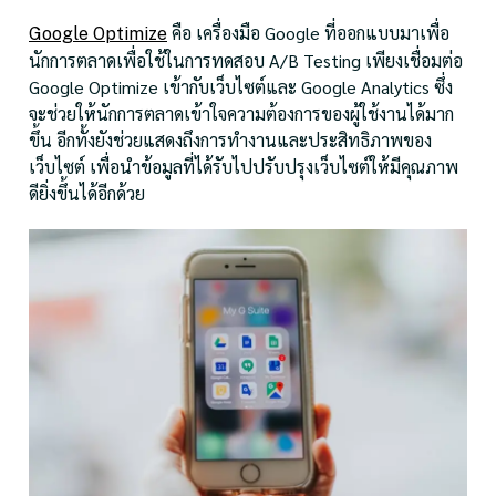
คือ เครื่องมือ Google ที่ออกแบบมาเพื่อ
Google Optimize
นักการตลาดเพื่อใช้ในการทดสอบ A/B Testing เพียงเชื่อมต่อ
Google Optimize เข้ากับเว็บไซต์และ Google Analytics ซึ่ง
จะช่วยให้นักการตลาดเข้าใจความต้องการของผู้ใช้งานได้มาก
ขึ้น อีกทั้งยังช่วยแสดงถึงการทำงานและประสิทธิภาพของ
เว็บไซต์ เพื่อนำข้อมูลที่ได้รับไปปรับปรุงเว็บไซต์ให้มีคุณภาพ
ดียิ่งขึ้นได้อีกด้วย