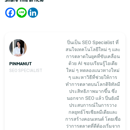
Share this article
ปิ่นเป็น SEO Specialist ที่
สนใจเทคโนโลยีใหม่ ๆ และ
การตลาดในยุคที่ขับเคลื่อน
PINMANUT
ด้วย AI ชอบเรียนรู้ไอเดีย
ใหม่ ๆ ทดลองแนวทางใหม่
SEO SPECIALIST
ๆ และหาวิธีที่ช่วยให้การ
ทำการตลาดบนโลกดิจิทัลมี
ประสิทธิภาพมากขึ้น ซึ่ง
นอกจาก SEO แล้ว ปิ่นยังมี
ประสบการณ์ในการวาง
กลยุทธ์โซเชียลมีเดียและ
การสร้างคอนเทนต์ โดยเชื่อ
ว่าการตลาดที่ดีต้องเริ่มจาก