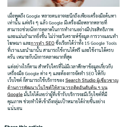
เมื่อพูดถึง Google หลายคนอาจจะนึกถึงเพียงเครื่องมือค้นหา
เท่านั้น แต่จริง ๆ แล้ว Google มีเครื่องมือหลากหลายที่
สามารถช่วยนักการตลาดในการทำงานอย่างมีประสิทธิภาพ
และแม่นยำมากยิ่งขึ้น ไม่ว่าจะวิเคราะห์ข้อมูล การวางแผนทำ
โฆษณา และ
ซึ่งเรียกได้ว่าทั้ง 15 Google Tools
การทำ SEO
ที่เราแนะนำมานั้น สามารถใช้งานได้ฟรี และใช้งานได้ครบ
ครัน เหมาะกับนักการตลาดมากที่สุด
แต่อย่างไรก็ตาม สำหรับใครที่ไม่มีเวลาศึกษาข้อมูลเกี่ยวกับ
เครื่องมือ Google ต่าง ๆ และต้องการจัดทำ SEO ให้กับ
เว็บไซต์ ก็สามารถใช้บริการของ
Search Studio ผู้เชี่ยวชาญ
ด้านการพัฒนาเว็บไซต์ให้สามารถติดอันดับต้น ๆ บน
มั่นใจได้เลยว่าผู้ที่เข้ารับบริการจะมีเว็บไซต์ที่มี
Google
คุณภาพ ช่วยทำให้เข้าถึงกลุ่มเป้าหมายได้ง่ายขึ้นอย่าง
แน่นอน