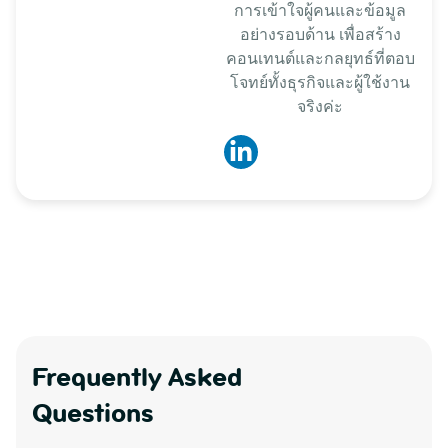
การเข้าใจผู้คนและข้อมูล
อย่างรอบด้าน เพื่อสร้าง
คอนเทนต์และกลยุทธ์ที่ตอบ
โจทย์ทั้งธุรกิจและผู้ใช้งาน
จริงค่ะ
Frequently Asked
Questions