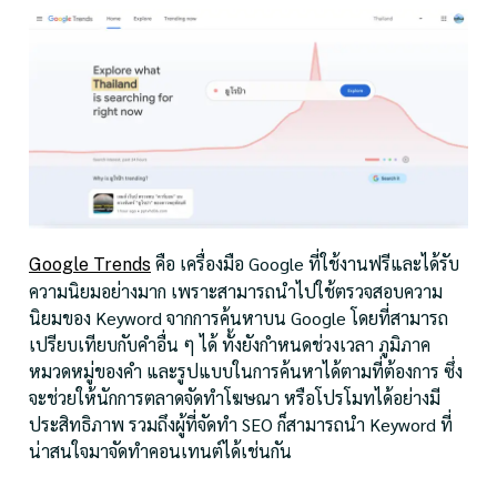
คือ เครื่องมือ Google ที่ใช้งานฟรีและได้รับ
Google Trends
ความนิยมอย่างมาก เพราะสามารถนำไปใช้ตรวจสอบความ
นิยมของ Keyword จากการค้นหาบน Google โดยที่สามารถ
เปรียบเทียบกับคำอื่น ๆ ได้ ทั้งยังกำหนดช่วงเวลา ภูมิภาค
หมวดหมู่ของคำ และรูปแบบในการค้นหาได้ตามที่ต้องการ ซึ่ง
จะช่วยให้นักการตลาดจัดทำโฆษณา หรือโปรโมทได้อย่างมี
ประสิทธิภาพ รวมถึงผู้ที่จัดทำ SEO ก็สามารถนำ Keyword ที่
น่าสนใจมาจัดทำคอนเทนต์ได้เช่นกัน