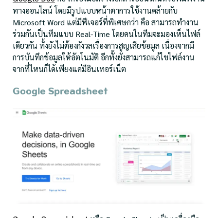
ทางออนไลน์ โดยมีรูปแบบหน้าตาการใช้งานคล้ายกับ
Microsoft Word แต่มีฟีเจอร์ที่พิเศษกว่า คือ สามารถทำงาน
ร่วมกันเป็นทีมแบบ Real-Time โดยคนในทีมจะมองเห็นไฟล์
เดียวกัน ทั้งยังไม่ต้องกังวลเรื่องการสูญเสียข้อมูล เนื่องจากมี
การบันทึกข้อมูลให้อัตโนมัติ อีกทั้งยังสามารถแก้ไขไฟล์งาน
จากที่ไหนก็ได้เพียงแค่มีอินเทอร์เน็ต
Google Spreadsheet