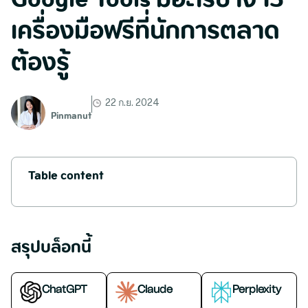
Google Tools มีอะไรบ้าง 15
เครื่องมือฟรีที่นักการตลาด
ต้องรู้
22 ก.ย. 2024
Pinmanut
Table content
สรุปบล็อกนี้
ChatGPT
Claude
Perplexity