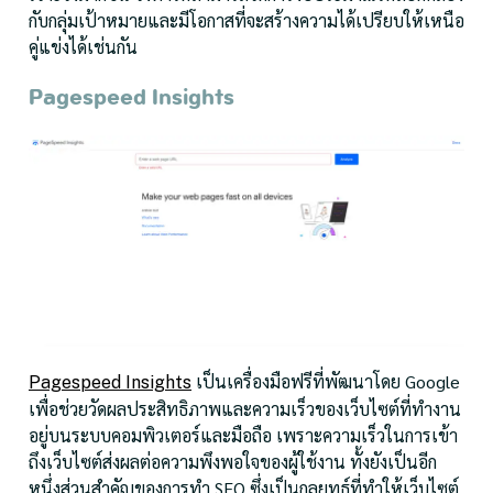
กับกลุ่มเป้าหมายและมีโอกาสที่จะสร้างความได้เปรียบให้เหนือ
คู่แข่งได้เช่นกัน
Pagespeed Insights
เป็นเครื่องมือฟรีที่พัฒนาโดย Google
Pagespeed Insights
เพื่อช่วยวัดผลประสิทธิภาพและความเร็วของเว็บไซต์ที่ทำงาน
อยู่บนระบบคอมพิวเตอร์และมือถือ เพราะความเร็วในการเข้า
ถึงเว็บไซต์ส่งผลต่อความพึงพอใจของผู้ใช้งาน ทั้งยังเป็นอีก
หนึ่งส่วนสำคัญของการทำ SEO ซึ่งเป็นกลยุทธ์ที่ทำให้เว็บไซต์