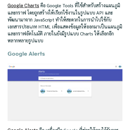
คือ Google Tools ที่ใช้สำหรับสร้างแผนภูมิ
Google Charts
และกราฟ โดยถูกสร้างให้เรียกใช้งานในรูปแบบ API และ
พัฒนามาจาก JavaScript ทำให้สะดวกในการนำไปใช้กับ
เอกสารประเภท HTML เพื่อแสดงข้อมูลให้ออกมาเป็นแผนภูมิ
และกราฟอัตโนมัติ ภายในยังมีรูปแบบ Charts ให้เลือกอีก
หลากหลายรูปแบบ
Google Alerts