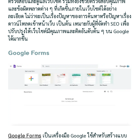
ตรวจสอบและดูแลเว็บไซต์ รวมทั้งยังช่วยตรวจสอบคุณภาพ
และข้อผิดพลาดต่าง ๆ ที่เกิดขึ้นภายในเว็บไซต์ได้อย่าง
ละเอียด ไม่ว่าจะเป็นเรื่องปัญหาของการค้นหาหรือปัญหาเรื่อง
ดาวน์โหลดเข้าหน้าเว็บ เป็นต้น เหมาะกับผู้ที่จัดทำ SEO เพื่อ
ปรับปรุงให้เว็บไซต์มีคุณภาพและติดอันดับต้น ๆ บน Google
ได้มากขึ้น
Google Forms
เป็นเครื่องมือ Google ใช้สำหรับสร้างแบบ
Google Forms