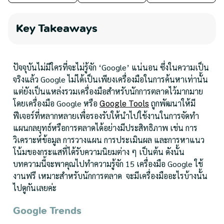
Key Takeaways
ปัจจุบันไม่มีใครที่จะไม่รู้จัก ‘Google’ แน่นอน ซึ่งในความเป็น
จริงแล้ว Google ไม่ได้เป็นเพียงเครื่องมือในการค้นหาเท่านั้น
แต่ยังเป็นแหล่งรวมเครื่องมือสำหรับนักการตลาดไว้มากมาย
โดยเครื่องมือ Google หรือ
ถูกพัฒนาให้มี
Google Tools
ฟีเจอร์ที่หลากหลายเพื่อรองรับให้นำไปใช้งานในการจัดทำ
แผนกลยุทธ์หรือการตลาดได้อย่างมีประสิทธิภาพ เช่น การ
วิเคราะห์ข้อมูล การวางแผน การประเมินผล และการหาแนว
โน้มของกระแสที่ได้รับความนิยมต่าง ๆ เป็นต้น ดังนั้น
บทความนี้จะพาคุณไปทำความรู้จัก 15 เครื่องมือ Google ใช้
งานฟรี เหมาะสำหรับนักการตลาด จะมีเครื่องมืออะไรบ้างนั้น
ไปดูกันเลยค่ะ
Google Trends