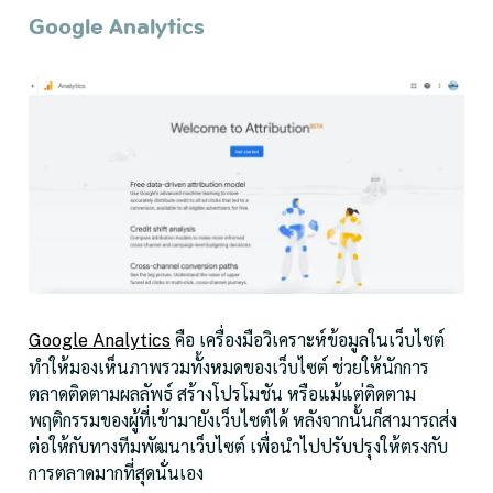
Google Analytics
คือ เครื่องมือวิเคราะห์ข้อมูลในเว็บไซต์
Google Analytics
ทำให้มองเห็นภาพรวมทั้งหมดของเว็บไซต์ ช่วยให้นักการ
ตลาดติดตามผลลัพธ์ สร้างโปรโมชัน หรือแม้แต่ติดตาม
พฤติกรรมของผู้ที่เข้ามายังเว็บไซต์ได้ หลังจากนั้นก็สามารถส่ง
ต่อให้กับทางทีมพัฒนาเว็บไซต์ เพื่อนำไปปรับปรุงให้ตรงกับ
การตลาดมากที่สุดนั่นเอง