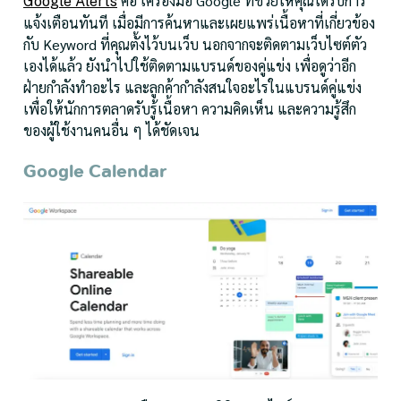
คือ เครื่องมือ Google ที่ช่วยให้คุณได้รับการ
Google Alerts
แจ้งเตือนทันที เมื่อมีการค้นหาและเผยแพร่เนื้อหาที่เกี่ยวข้อง
กับ Keyword ที่คุณตั้งไว้บนเว็บ นอกจากจะติดตามเว็บไซต์ตัว
เองได้แล้ว ยังนำไปใช้ติดตามแบรนด์ของคู่แข่ง เพื่อดูว่าอีก
ฝ่ายกำลังทำอะไร และลูกค้ากำลังสนใจอะไรในแบรนด์คู่แข่ง
เพื่อให้นักการตลาดรับรู้เนื้อหา ความคิดเห็น และความรู้สึก
ของผู้ใช้งานคนอื่น ๆ ได้ชัดเจน
Google Calendar