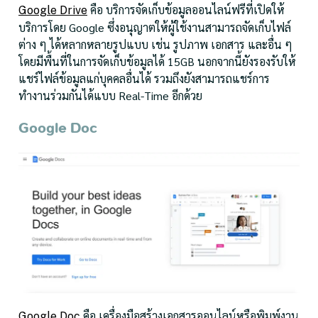
คือ บริการจัดเก็บข้อมูลออนไลน์ฟรีที่เปิดให้
Google Drive
บริการโดย Google ซึ่งอนุญาตให้ผู้ใช้งานสามารถจัดเก็บไฟล์
ต่าง ๆ ได้หลากหลายรูปแบบ เช่น รูปภาพ เอกสาร และอื่น ๆ
โดยมีพื้นที่ในการจัดเก็บข้อมูลได้ 15GB นอกจากนี้ยังรองรับให้
แชร์ไฟล์ข้อมูลแก่บุคคลอื่นได้ รวมถึงยังสามารถแชร์การ
ทำงานร่วมกันได้แบบ Real-Time อีกด้วย
Google Doc
คือ เครื่องมือสร้างเอกสารออนไลน์หรือพิมพ์งาน
Google Doc