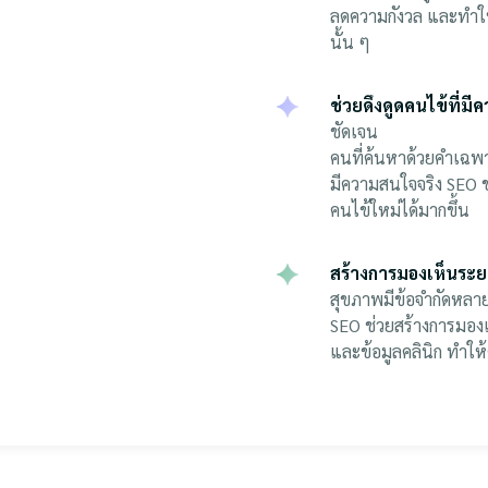
ลดความกังวล และทำให้
นั้น ๆ
ช่วยดึงดูดคนไข้ที่ม
ชัดเจน
คนที่ค้นหาด้วยคำเฉพา
มีความสนใจจริง SEO ช่
คนไข้ใหม่ได้มากขึ้น
สร้างการมองเห็นระย
สุขภาพมีข้อจำกัดหลาย
SEO ช่วยสร้างการมอง
และข้อมูลคลินิก ทำให้