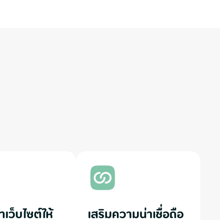
าเว็บไซต์ให้
เสริมความน่าเชื่อถือ