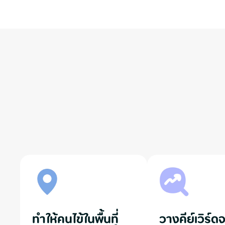
ทำให้คนไข้ในพื้นที่
วางคีย์เวิร์ดจ