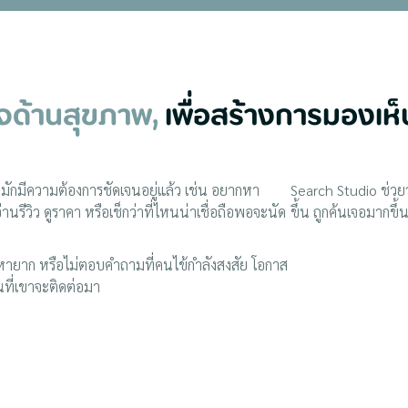
ิจด้านสุขภาพ,
เพื่อสร้างการมองเห
ักมีความต้องการชัดเจนอยู่แล้ว เช่น อยากหา
Search Studio ช่วยว
่านรีวิว ดูราคา หรือเช็กว่าที่ไหนน่าเชื่อถือพอจะนัด
ขึ้น ถูกค้นเจอมากขึ้
บ หายาก หรือไม่ตอบคำถามที่คนไข้กำลังสงสัย โอกาส
นที่เขาจะติดต่อมา