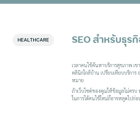
SEO สำหรับธุรก
HEALTHCARE
เวลาคนไข้ค้นหาบริการสุขภาพ เขาม
คลินิกใกล้บ้าน เปรียบเทียบบริการ อ
หมาย
ถ้าเว็บไซต์ของคุณให้ข้อมูลไม่คร
ในการได้คนไข้ใหม่ก็อาจหลุดไปก่อ