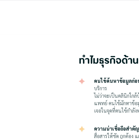
ทำไมธุรกิจด้
คนไข้ค้นหาข้อมูลก่อ
บริการ
ไม่ว่าจะเป็นคลินิกใกล้
แพทย์ คนไข้มักหาข้อม
เจอในจุดที่คนไข้กำล
ความน่าเชื่อถือสำคั
สื่อสารให้ชัด ถูกต้อง