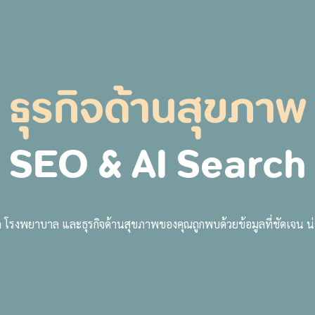
Case Study
Industries
About
Contact us
ธุรกิจด้านสุขภาพ
SEO & AI Search
ิก โรงพยาบาล และธุรกิจด้านสุขภาพของคุณถูกพบด้วยข้อมูลที่ชัดเจน 