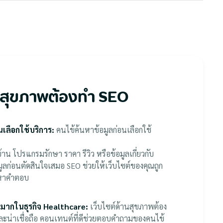
านสุขภาพต้องทำ SEO
นเลือกใช้บริการ:
คนไข้ค้นหาข้อมูลก่อนเลือกใช้
บ้าน โปรแกรมรักษา ราคา รีวิว หรือข้อมูลเกี่ยวกับ
ูลก่อนตัดสินใจเสมอ SEO ช่วยให้เว็บไซต์ของคุณถูก
ังหาคำตอบ
ญมากในธุรกิจ Healthcare:
เว็บไซต์ด้านสุขภาพต้อง
 และน่าเชื่อถือ คอนเทนต์ที่ดีช่วยตอบคำถามของคนไข้