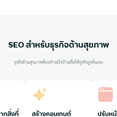
SEO สำหรับธุรกิจด้านสุขภาพ
ธุรกิจด้านสุขภาพต้องทำอะไรบ้างเพื่อให้ธุรกิจถูกค้นเจอ
ากสิ่งที่
สร้างคอนเทนต์
ปรับหน้