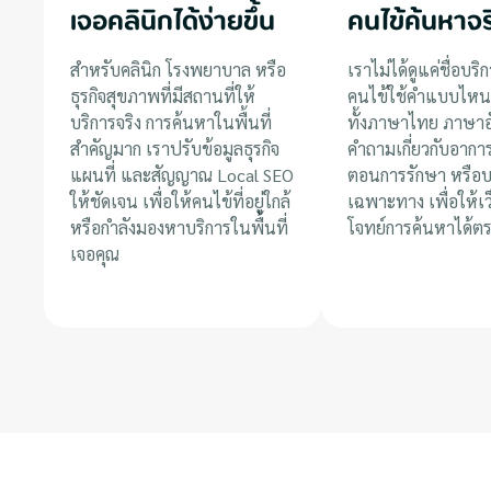
เจอคลินิกได้ง่ายขึ้น
คนไข้ค้นหาจร
สำหรับคลินิก โรงพยาบาล หรือ
เราไม่ได้ดูแค่ชื่อบริก
ธุรกิจสุขภาพที่มีสถานที่ให้
คนไข้ใช้คำแบบไหน
บริการจริง การค้นหาในพื้นที่
ทั้งภาษาไทย ภาษา
สำคัญมาก เราปรับข้อมูลธุรกิจ
คำถามเกี่ยวกับอาการ
แผนที่ และสัญญาณ Local SEO
ตอนการรักษา หรือบ
ให้ชัดเจน เพื่อให้คนไข้ที่อยู่ใกล้
เฉพาะทาง เพื่อให้เ
หรือกำลังมองหาบริการในพื้นที่
โจทย์การค้นหาได้ตร
เจอคุณ