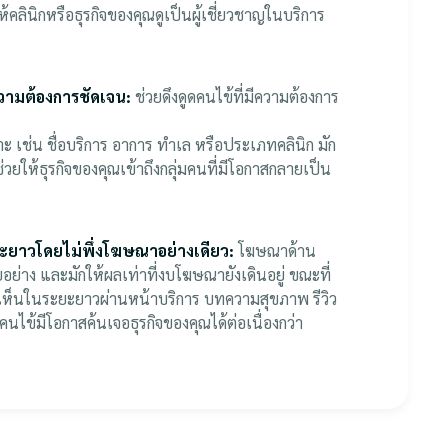
คลินิกหรือธุรกิจของคุณดูเป็นผู้เชี่ยวชาญในบริการ
ีความต้องการชัดเจน:
ช่วยดึงดูดคนไข้ที่มีความต้องการ
ะ เช่น ชื่อบริการ อาการ ทำเล หรือประเภทคลินิก มัก
วยให้ธุรกิจของคุณเข้าถึงกลุ่มคนที่มีโอกาสกลายเป็น
ะยาวโดยไม่พึ่งโฆษณาอย่างเดียว:
โฆษณาด้าน
อย่าง และมักให้ผลเท่าที่งบโฆษณายังเดินอยู่ ขณะที่
เห็นในระยะยาวผ่านหน้าบริการ บทความสุขภาพ รีวิว
คนไข้มีโอกาสค้นเจอธุรกิจของคุณได้ต่อเนื่องกว่า