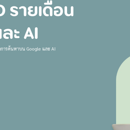
O รายเดือน
Case Study
Industries
About
Contact us
ละ AI
งจากการค้นหาบน Google และ AI