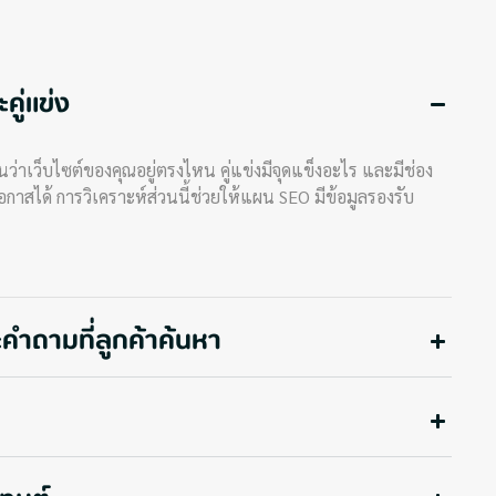
คู่แข่ง
อนว่าเว็บไซต์ของคุณอยู่ตรงไหน คู่แข่งมีจุดแข็งอะไร และมีช่อง
อกาสได้ การวิเคราะห์ส่วนนี้ช่วยให้แผน SEO มีข้อมูลรองรับ
ะคำถามที่ลูกค้าค้นหา