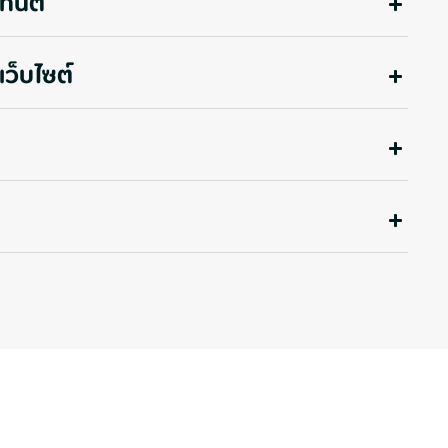
ทนต์
เว็บไซต์