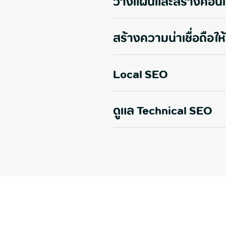
วางแผนและสร้างคอนเ
สร้างความน่าเชื่อถือให้
Local SEO
ดูแล Technical SEO