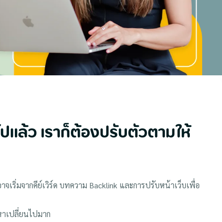
นไปแล้ว เราก็ต้องปรับตัวตามให้
าจเริ่มจากคีย์เวิร์ด บทความ Backlink และการปรับหน้าเว็บเพื่อ
นหาเปลี่ยนไปมาก