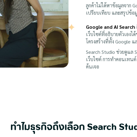
ลูกค้าไม่ได้หาข้อมูลจาก 
เปรียบเทียบ และสรุปข้อม
Google and AI Search
เว็บไซต์ที่อธิบายตัวเองได้
โครงสร้างที่ทั้ง Google แ
Search Studio ช่วยดูแล SE
เว็บไซต์ การทำคอนเทนต์ 
ค้นเจอ
ทำไมธุรกิจถึงเลือก
Search Stu