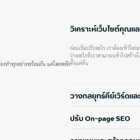
วิเคราะห์เว็บไซต์คุณและ
ก่อนเริ่มปรับอะไร เราต้องเข้าใจก่
ว่างอะไรที่เราสามารถเข้าไปสร้างโ
ตั้งแต่ต้น
้องทำทุกอย่างพร้อมกัน แต่โดยหลัก
วางกลยุทธ์คีย์เวิร์ดแล
ปรับ On-page SEO