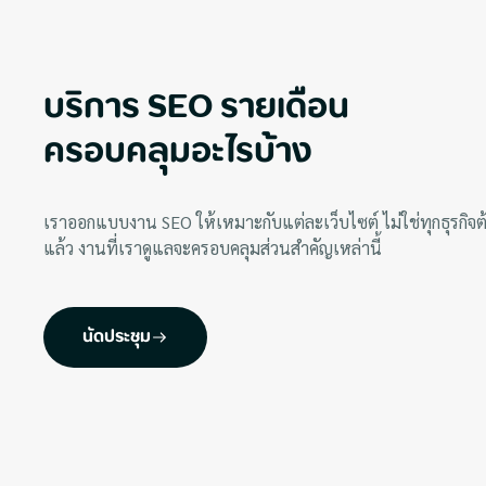
บริการ SEO รายเดือน
ครอบคลุมอะไรบ้าง
เราออกแบบงาน SEO ให้เหมาะกับแต่ละเว็บไซต์ ไม่ใช่ทุกธุรกิจต
แล้ว งานที่เราดูแลจะครอบคลุมส่วนสำคัญเหล่านี้
นัดประชุม