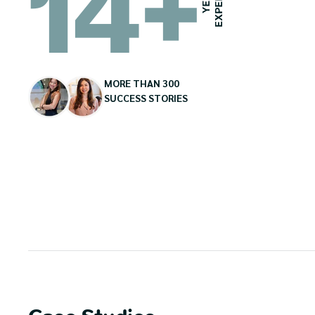
14
+
MORE THAN 300
SUCCESS STORIES