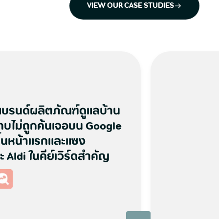
VIEW OUR CASE STUDIES
 แบรนด์ผลิตภัณฑ์ดูแลบ้าน
แทบไม่ถูกค้นเจอบน Google
ขึ้นหน้าแรกและแซง
ldi ในคีย์เวิร์ดสำคัญ