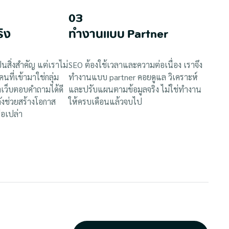
03
ริง
ทำงานแบบ Partner
นสิ่งสำคัญ แต่เราไม่
SEO ต้องใช้เวลาและความต่อเนื่อง เราจึง
คนที่เข้ามาใช่กลุ่ม
ทำงานแบบ partner คอยดูแล วิเคราะห์
าเว็บตอบคำถามได้ดี
และปรับแผนตามข้อมูลจริง ไม่ใช่ทำงาน
งช่วยสร้างโอกาส
ให้ครบเดือนแล้วจบไป
ือเปล่า