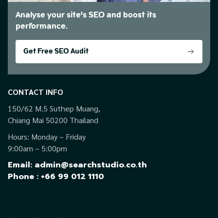
Analyse your site's SEO and boost its
performance.
Get Free SEO Audit
CONTACT INFO
150/62 M.5 Suthep Muang,
Chiang Mai 50200 Thailand
Hours: Monday – Friday
9:00am – 5:00pm
Email: admin@searchstudio.co.th
Phone : +66 99 012 1110