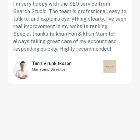
I’m very happy with the SEO service from
Search Studio. The team is professional, easy to
talk to, and explains everything clearly. I’ve seen
real improvement in my website ranking.
Special thanks to khun Fon & khun Mam for
always taking great care of my account and
responding quickly. Highly recommended!
Tanit Virunkitkoson
Managing Director