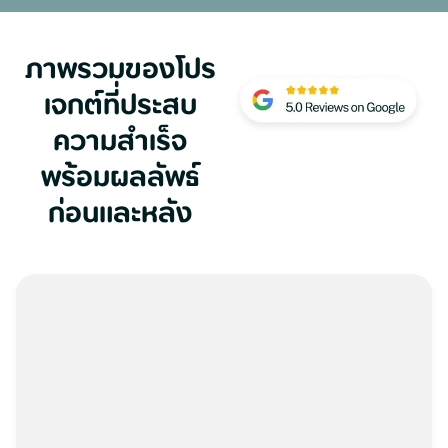
ภาพรวมของโปร
เจกต์ที่ประสบ
ความสำเร็จ
พร้อมผลลัพธ์
ก่อนและหลัง