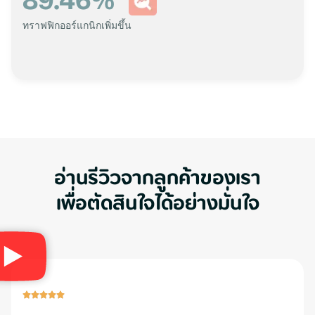
89.46
%
ทราฟฟิกออร์แกนิกเพิ่มขึ้น
อ่านรีวิวจากลูกค้าของเรา
เพื่อตัดสินใจได้อย่างมั่นใจ