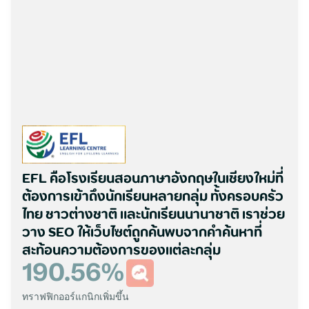
EFL คือโรงเรียนสอนภาษาอังกฤษในเชียงใหม่ที่
ต้องการเข้าถึงนักเรียนหลายกลุ่ม ทั้งครอบครัว
ไทย ชาวต่างชาติ และนักเรียนนานาชาติ เราช่วย
วาง SEO ให้เว็บไซต์ถูกค้นพบจากคำค้นหาที่
สะท้อนความต้องการของแต่ละกลุ่ม
190.56
%
ทราฟฟิกออร์แกนิกเพิ่มขึ้น