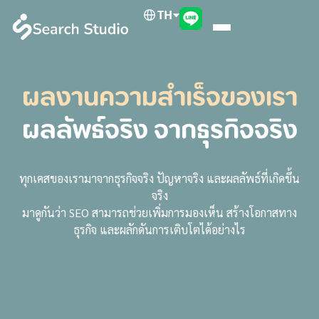
TH
ผลงานความสำเร็จของเรา
ผลลัพธ์จริง จากธุรกิจจริง
ทุกเคสของเรามาจากธุรกิจจริง ปัญหาจริง และผลลัพธ์ที่เกิดขึ้น
จริง
มาดูกันว่า SEO สามารถช่วยเพิ่มการมองเห็น สร้างโอกาสทาง
ธุรกิจ และผลักดันการเติบโตได้อย่างไร