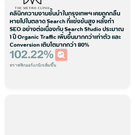
คลินิกความงามชั้นนำในกรุงเทพฯ เคยถูกกลืน
หายไปในตลาด Search ที่แข่งขันสูง หลังทำ
SEO อย่างต่อเนื่องกับ Search Studio ประมาณ
1 ปี Organic Traffic เพิ่มขึ้นมากกว่าเท่าตัว และ
Conversion เติบโตมากกว่า 80%
102.22
%
ทราฟฟิกออร์แกนิกเพิ่มขึ้น