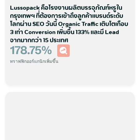
Lussopack คือโรงงานผลิตบรรจุภัณฑ์หรูใน
กรุงเทพฯ ที่ต้องการเข้าถึงลูกค้าแบรนด์ระดับ
โลกผ่าน SEO วันนี้ Organic Traffic เติบโตเกือบ
3 เท่า Conversion เพิ่มขึ้น 133% และมี Lead
จากมากกว่า 15 ประเทศ
178.75
%
ทราฟฟิกออร์แกนิกเพิ่มขึ้น