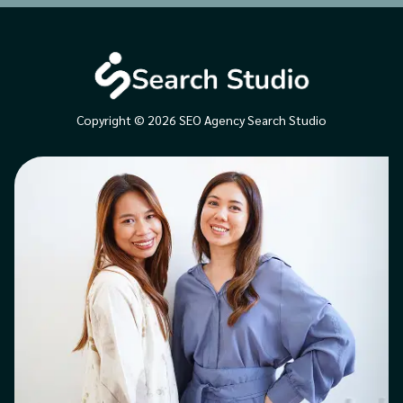
Copyright © 2026 SEO Agency Search Studio