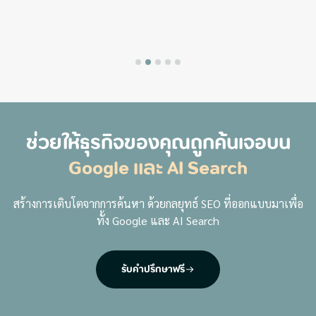
ช่วยให้ธุรกิจของคุณถูกค้นเจอบน
Google และ AI Search
สร้างการเติบโตจากการค้นหา ด้วยกลยุทธ์ SEO ที่ออกแบบมาเพื่อ
ทั้ง Google และ AI Search
รับคำปรึกษาฟรี