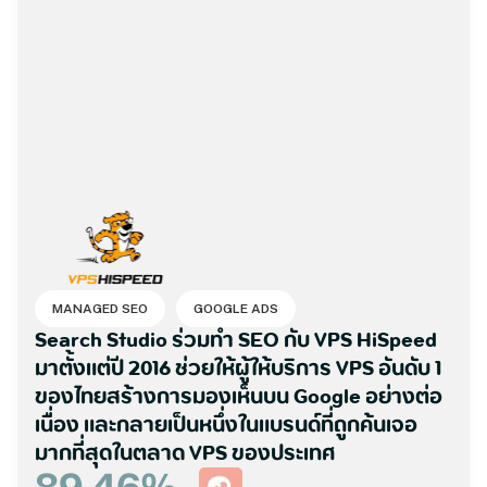
MANAGED SEO
GOOGLE ADS
Search Studio ร่วมทำ SEO กับ VPS HiSpeed
มาตั้งแต่ปี 2016 ช่วยให้ผู้ให้บริการ VPS อันดับ 1
ของไทยสร้างการมองเห็นบน Google อย่างต่อ
เนื่อง และกลายเป็นหนึ่งในแบรนด์ที่ถูกค้นเจอ
มากที่สุดในตลาด VPS ของประเทศ