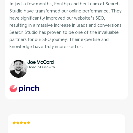
In just a few months, Fonthip and her team at Search
Studio have transformed our online performance. They
have significantly improved our website’s SEO,
resulting in a massive increase in leads and conversions.
Search Studio has proven to be one of the invaluable
partners for our SEO journey. Their expertise and
knowledge have truly impressed us.
Joe McCord
Head of Growth