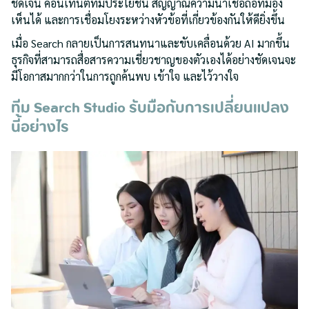
ชัดเจน คอนเทนต์ที่มีประโยชน์ สัญญาณความน่าเชื่อถือที่มอง
เห็นได้ และการเชื่อมโยงระหว่างหัวข้อที่เกี่ยวข้องกันให้ดียิ่งขึ้น
เมื่อ Search กลายเป็นการสนทนาและขับเคลื่อนด้วย AI มากขึ้น
ธุรกิจที่สามารถสื่อสารความเชี่ยวชาญของตัวเองได้อย่างชัดเจนจะ
มีโอกาสมากกว่าในการถูกค้นพบ เข้าใจ และไว้วางใจ
ทีม Search Studio รับมือกับการเปลี่ยนแปลง
นี้อย่างไร