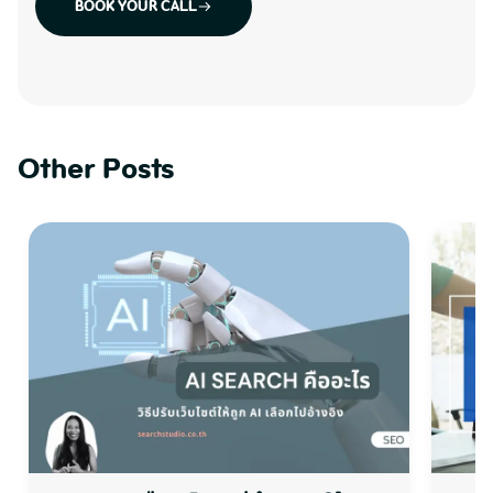
BOOK YOUR CALL
Other Posts