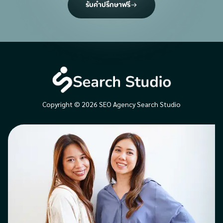
รับคำปรึกษาฟรี
Copyright © 2026 SEO Agency Search Studio