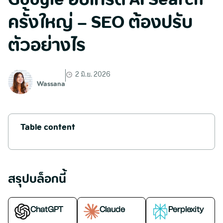
Google อัปเกรด AI Search
ครั้งใหญ่ – SEO ต้องปรับ
ตัวอย่างไร
2 มิ.ย. 2026
Wassana
Table content
สรุปบล็อกนี้
ChatGPT
Claude
Perplexity