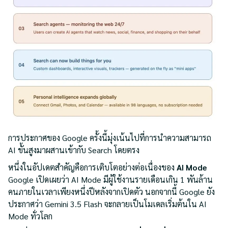
การประกาศของ Google ครั้งนี้มุ่งเน้นไปที่การนำความสามารถ
AI ขั้นสูงมาผสานเข้ากับ Search โดยตรง
หนึ่งในอัปเดตสำคัญคือการเติบโตอย่างต่อเนื่องของ
AI Mode
Google เปิดเผยว่า AI Mode มีผู้ใช้งานรายเดือนเกิน 1 พันล้าน
คนภายในเวลาเพียงหนึ่งปีหลังจากเปิดตัว นอกจากนี้ Google ยัง
ประกาศว่า Gemini 3.5 Flash จะกลายเป็นโมเดลเริ่มต้นใน AI
Mode ทั่วโลก