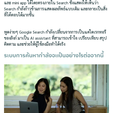
และ mini app ได้โดยตรงภายใน Search ซึ่งแสดงให้เห็นว่า
Search กำลังก้าวข้ามการแสดงผลลัพธ์แบบเดิม และกลายเป็นสิ่ง
ที่โต้ตอบได้มากขึ้น
พูดง่ายๆ Google Search กำลังเปลี่ยนจากการเป็นแค่ไดเรกทอรี
ของลิงก์ มาเป็น AI assistant ที่สามารถเข้าใจ เปรียบเทียบ สรุป
ติดตาม และช่วยให้ผู้ใช้ลงมือทำได้จริง
ระบบการค้นหากำลังจะเป็นอย่างไรต่อจากนี้