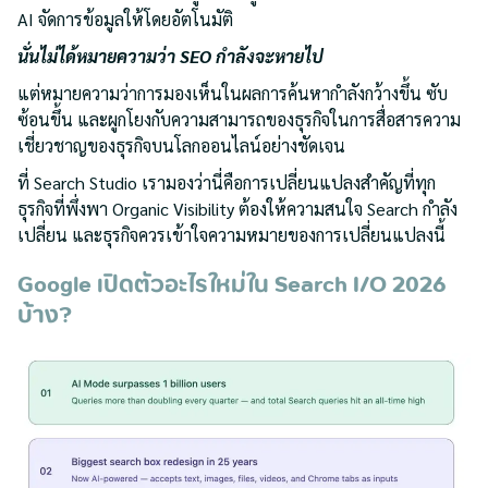
AI จัดการข้อมูลให้โดยอัตโนมัติ
นั่นไม่ได้หมายความว่า SEO กำลังจะหายไป
แต่หมายความว่าการมองเห็นในผลการค้นหากำลังกว้างขึ้น ซับ
ซ้อนขึ้น และผูกโยงกับความสามารถของธุรกิจในการสื่อสารความ
เชี่ยวชาญของธุรกิจบนโลกออนไลน์อย่างชัดเจน
ที่ Search Studio เรามองว่านี่คือการเปลี่ยนแปลงสำคัญที่ทุก
ธุรกิจที่พึ่งพา Organic Visibility ต้องให้ความสนใจ Search กำลัง
เปลี่ยน และธุรกิจควรเข้าใจความหมายของการเปลี่ยนแปลงนี้
Google เปิดตัวอะไรใหม่ใน Search I/O 2026
บ้าง?