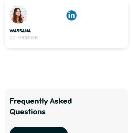
WASSANA
CO-FOUNDER
Frequently Asked
Questions