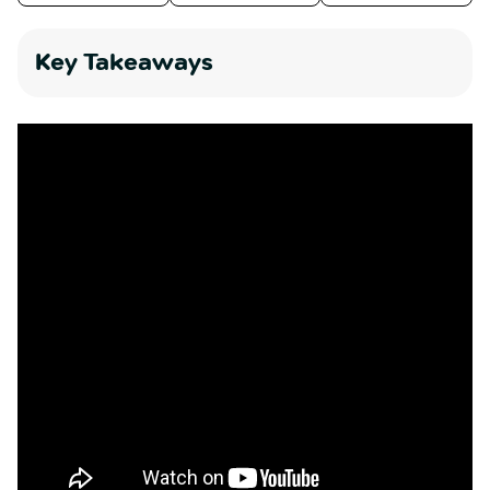
Key Takeaways