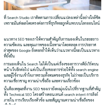
ที่ Search Studio เราติดตามการเปลี่ยนแปลงเหล่านี้อย่างใกล้ชิด
เพราะมันส่งผลโดยตรงต่อการที่ธุรกิจจะถูกค้นพบบนโลกออนไลน์
แนวทาง SEO ของเราให้ความสำคัญกับการมองเห็นในระยะยาว
ความชัดเจน และคุณภาพของเนื้อหามาโดยตลอด การประกาศ
ล่าสุดของ Google ยิ่งตอกย้ำให้เห็นว่าแนวทางนี้จะเป็นแนวทาง
ที่ยั่งยืน
การมองเห็นใน Search ไม่ได้เป็นแค่เรื่องของการวางคีย์เวิร์ดบน
หน้าเว็บอีกต่อไป แต่เป็นเรื่องของการช่วยให้ทั้ง search engine
และผู้ใช้งานเข้าใจภาพรวมทั้งหมดของธุรกิจ ไม่ว่าจะเป็นบริการ
ความเชี่ยวชาญ ความน่าเชื่อถือ และความเกี่ยวข้อง
นั่นคือเหตุผลที่งาน SEO ของเรายังคงมุ่งเน้นไปที่รากฐานที่สำคัญ
ทั้ง Technical SEO โครงสร้างคอนเทนต์ search intent การลิงก์
ภายใน การเรียบเรียงหัวข้อ และสัญญาณความน่าเชื่อถือของ