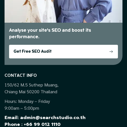
Analyse your site's SEO and boost its
performance.
Get Free SEO Audit
CONTACT INFO
150/62 M.5 Suthep Muang,
Chiang Mai 50200 Thailand
Hours: Monday – Friday
9:00am – 5:00pm
Email: admin@searchstudio.co.th
Phone : +66 99 012 1110