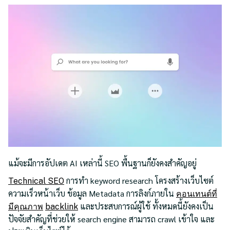
แม้จะมีการอัปเดต AI เหล่านี้ SEO พื้นฐานก็ยังคงสำคัญอยู่
การทำ keyword research โครงสร้างเว็บไซต์
Technical SEO
ความเร็วหน้าเว็บ ข้อมูล Metadata การลิงก์ภายใน
คอนเทนต์ที่
และประสบการณ์ผู้ใช้ ทั้งหมดนี้ยังคงเป็น
มีคุณภาพ
backlink
ปัจจัยสำคัญที่ช่วยให้ search engine สามารถ crawl เข้าใจ และ