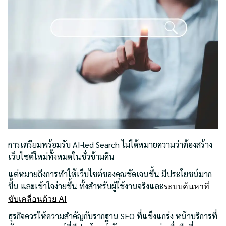
การเตรียมพร้อมรับ AI-led Search ไม่ได้หมายความว่าต้องสร้าง
เว็บไซต์ใหม่ทั้งหมดในชั่วข้ามคืน
แต่หมายถึงการทำให้เว็บไซต์ของคุณชัดเจนขึ้น มีประโยชน์มาก
ขึ้น และเข้าใจง่ายขึ้น ทั้งสำหรับผู้ใช้งานจริงและ
ระบบค้นหาที่
ขับเคลื่อนด้วย AI
ธุรกิจควรให้ความสำคัญกับรากฐาน SEO ที่แข็งแกร่ง หน้าบริการที่