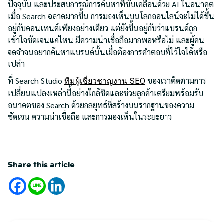
ปัจจุบัน และประสบการณ์การค้นหาที่ขับเคลื่อนด้วย AI ในอนาคต
เมื่อ Search ฉลาดมากขึ้น การมองเห็นบนโลกออนไลน์จะไม่ได้ขึ้น
อยู่กับคอนเทนต์เพียงอย่างเดียว แต่ยังขึ้นอยู่กับว่าแบรนด์ถูก
เข้าใจชัดเจนแค่ไหน มีความน่าเชื่อถือมากพอหรือไม่ และผู้คน
จดจำจนอยากค้นหาแบรนด์นั้นเมื่อต้องการคำตอบที่ไว้ใจได้หรือ
เปล่า
ที่ Search Studio
ของเราติดตามการ
ทีมผู้เชี่ยวชาญงาน SEO
เปลี่ยนแปลงเหล่านี้อย่างใกล้ชิดและช่วยลูกค้าเตรียมพร้อมรับ
อนาคตของ Search ด้วยกลยุทธ์ที่สร้างบนรากฐานของความ
ชัดเจน ความน่าเชื่อถือ และการมองเห็นในระยะยาว
Share this article