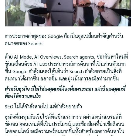
การประกาศล่าสุดของ Google ถือเป็นจุดเปลี่ยนสำคัญสำหรับ
อนาคตของ Search
ด้วย AI Mode, AI Overviews, Search agents, ช่องค้นหาใหม่ที่
ขับเคลื่อนด้วย AI และประสบการณ์การค้นหาที่เป็นส่วนตัวมาก
ขึ้น Google กำลังแสดงให้เห็นว่า Search กำลังกลายเป็นสิ่งที่
สนทนาได้มากขึ้น ฉลาดขึ้น และมุ่งเน้นการลงมือทำมากขึ้น
สำหรับธุรกิจ นี่ไม่ใช่เหตุผลที่ต้องตื่นตระหนก แต่เป็นเหตุผลที่
ต้องให้ความสนใจ
SEO ไม่ได้กำลังหายไป แต่กำลังขยายตัว
ธุรกิจที่ลงทุนกับเว็บไซต์ที่แข็งแรง การวางตำแหน่งแบรนด์ที่
ชัดเจน คอนเทนต์ที่เป็นประโยชน์ และชื่อเสียงที่น่าเชื่อถือบน
โลกออนไลน์ จะมีความพร้อมมากขึ้นทั้งสำหรับผลการค้นหาใน