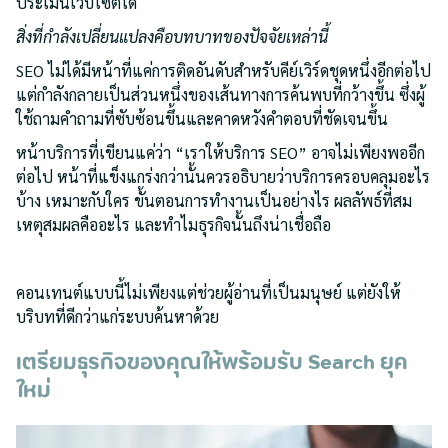
ประเมินเว็บไซต์ได้
สิ่งที่กำลังเปลี่ยนแปลงคือบทบาทของปัจจัยเหล่านี้
SEO ไม่ได้มีหน้าที่แค่การติดอันดับสำหรับคีย์เวิร์ดชุดหนึ่งอีกต่อไป
แต่กำลังกลายเป็นส่วนหนึ่งของเส้นทางการค้นพบที่กว้างขึ้น ซึ่งผู้
ใช้ถามคำถามที่ซับซ้อนขึ้นและคาดหวังคำตอบที่ชัดเจนขึ้น
หน้าบริการที่เขียนแค่ว่า “เราให้บริการ SEO” อาจไม่เพียงพออีก
ต่อไป หน้าที่แข็งแกร่งกว่านั้นควรอธิบายว่าบริการครอบคลุมอะไร
บ้าง เหมาะกับใคร ขั้นตอนการทำงานเป็นอย่างไร ผลลัพธ์ที่สม
เหตุสมผลคืออะไร และทำไมธุรกิจนั้นถึงน่าเชื่อถือ
คอนเทนต์แบบนี้ไม่เพียงแต่ช่วยผู้อ่านที่เป็นมนุษย์ แต่ยังให้
บริบทที่ดีกว่าแก่ระบบค้นหาด้วย
เตรียมธุรกิจของคุณให้พร้อมรับ Search ยุค
ใหม่