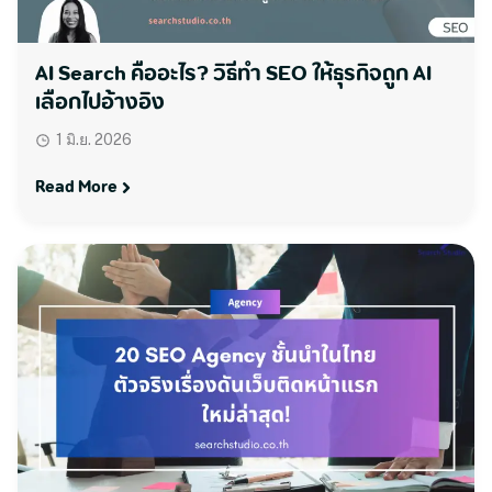
AI Search คืออะไร? วิธีทำ SEO ให้ธุรกิจถูก AI
เลือกไปอ้างอิง
1 มิ.ย. 2026
Read More