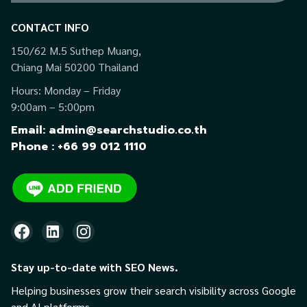
CONTACT INFO
150/62 M.5 Suthep Muang,
Chiang Mai 50200 Thailand
Hours: Monday – Friday
9:00am – 5:00pm
Email: admin@searchstudio.co.th
Phone : +66 99 012 1110
Stay up-to-date with SEO News.
Helping businesses grow their search visibility across Google
and AI platforms.