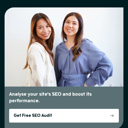
Analyse your site's SEO and boost its
performance.
Get Free SEO Audit