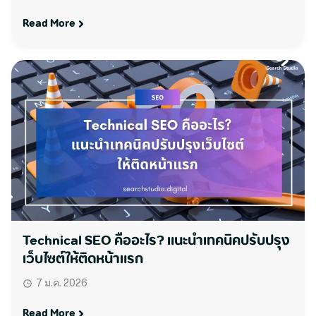
Read More
Technical SEO คืออะไร? แนะนำเทคนิคปรับปรุง
เว็บไซต์ให้ติดหน้าแรก
7 ม.ค. 2026
Read More