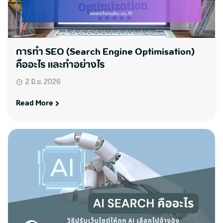
การทำ SEO (Search Engine Optimisation)
คืออะไร และทำอย่างไร
2 มิ.ย. 2026
Read More