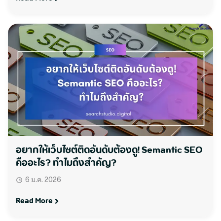
อยากให้เว็บไซต์ติดอันดับต้องดู! Semantic SEO
คืออะไร? ทำไมถึงสำคัญ?
6 ม.ค. 2026
Read More