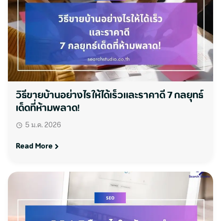
วิธีขายบ้านอย่างไรให้ได้เร็วและราคาดี 7 กลยุทธ์
เด็ดที่ห้ามพลาด!
5 ม.ค. 2026
Read More