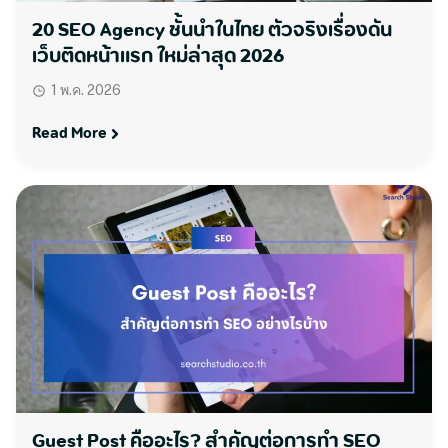
20 SEO Agency ชั้นนำในไทย ตัวจริงเรื่องดัน
เว็บติดหน้าแรก ใหม่ล่าสุด 2026
1 พ.ค. 2026
Read More
Guest Post คืออะไร? สำคัญต่อการทำ SEO