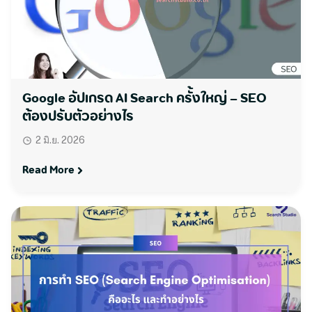
Google อัปเกรด AI Search ครั้งใหญ่ – SEO
ต้องปรับตัวอย่างไร
2 มิ.ย. 2026
Read More