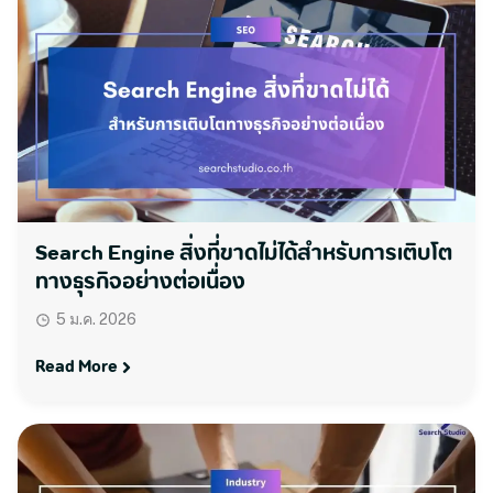
Search Engine สิ่งที่ขาดไม่ได้สำหรับการเติบโต
ทางธุรกิจอย่างต่อเนื่อง
5 ม.ค. 2026
Read More