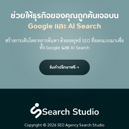
ช่วยให้ธุรกิจของคุณถูกค้นเจอบน
Google และ AI Search
สร้างการเติบโตจากการค้นหา ด้วยกลยุทธ์ SEO ที่ออกแบบมาเพื่อ
ทั้ง Google และ AI Search
รับคำปรึกษาฟรี
Copyright © 2026 SEO Agency Search Studio