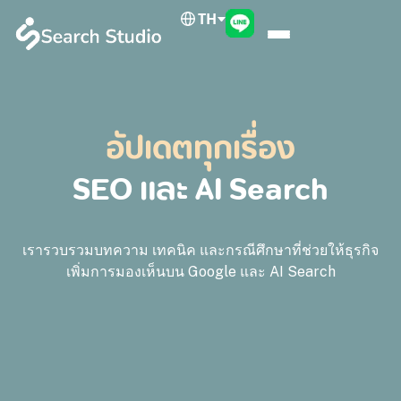
TH
อัปเดตทุกเรื่อง
SEO และ AI Search
เรารวบรวมบทความ เทคนิค และกรณีศึกษาที่ช่วยให้ธุรกิจ
เพิ่มการมองเห็นบน Google และ AI Search