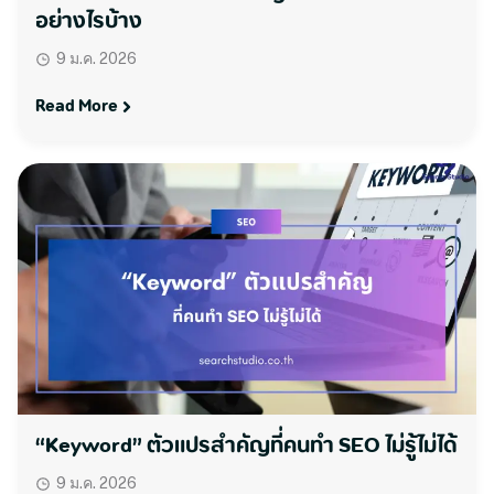
อย่างไรบ้าง
9 ม.ค. 2026
Read More
“Keyword” ตัวแปรสำคัญที่คนทำ SEO ไม่รู้ไม่ได้
9 ม.ค. 2026