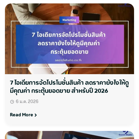
7 ไอเดียการจัดโปรโมชั่นสินค้า ลดราคายังไงให้ดู
มีคุณค่า กระตุ้นยอดขาย สำหรับปี 2026
6 ม.ค. 2026
Read More