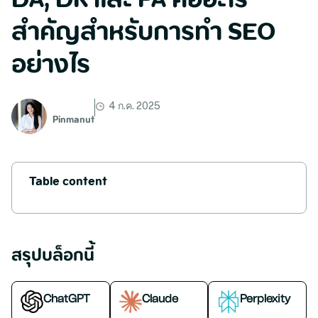
DA, DR และ PA คืออะไร
สำคัญสำหรับการทำ SEO
อย่างไร
4 ก.ค. 2025
Pinmanut
Table content
สรุปบล็อกนี้
ChatGPT
Claude
Perplexity