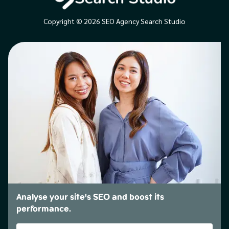
Copyright © 2026 SEO Agency Search Studio
Analyse your site's SEO and boost its
performance.