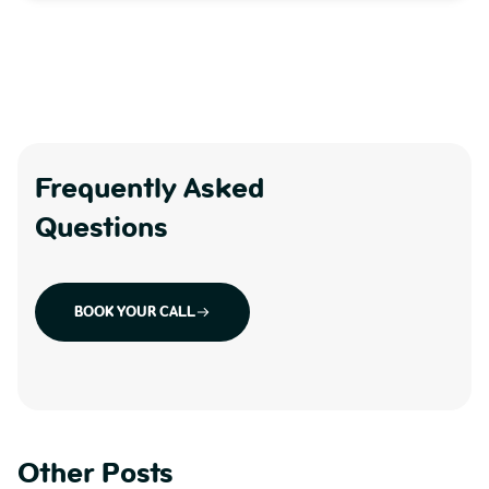
Frequently Asked
Questions
BOOK YOUR CALL
Other Posts