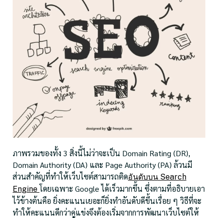
ภาพรวมของทั้ง 3 สิ่งนี้ไม่ว่าจะเป็น Domain Rating (DR),
Domain Authority (DA) และ Page Authority (PA) ล้วนมี
ส่วนสำคัญที่ทำให้เว็บไซต์สามารถติด
อันดับบน Search
โดยเฉพาะ Google ได้เร็วมากขึ้น ซึ่งตามที่อธิบายเอา
Engine
ไว้ข้างต้นคือ ยิ่งคะแนนเยอะก็ยิ่งทำอันดับดีขึ้นเรื่อย ๆ วิธีที่จะ
ทำให้คะแนนดีกว่าคู่แข่งจึงต้องเริ่มจากการพัฒนาเว็บไซต์ให้