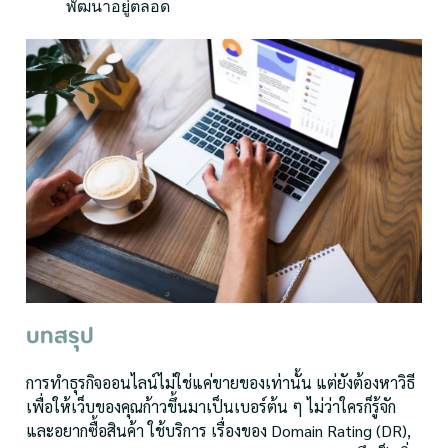
พัฒนาอยู่ตลอด
บทสรุป
การทำธุรกิจออนไลน์ไม่ใช่แค่ขายของเท่านั้น แต่ยังต้องหาวิธี
เพื่อให้เว็บของคุณก้าวขึ้นมาเป็นเบอร์ต้น ๆ ไม่ว่าใครก็รู้จัก
และอยากซื้อสินค้า ใช้บริการ เรื่องของ Domain Rating (DR),