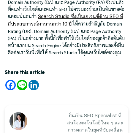
Domain Authority (DA) และ Page Authority (PA) จึงเป็นสิ่ง
ที่คนทำเว็บไซต์และคนทำ SEO ไม่ควรมองข้ามเป็นอันขาดค่ะ
และแน่นอนว่า
Search Studio ซึ่งเป็นเอเจนซี่ด้าน SEO ที่
ให้ความสำคัญกับ Domain
มีประสบการณ์มานานกว่า 10 ปี
Rating (DR), Domain Authority (DA) และ Page Authority
(PA) เป็นอย่างมาก ทั้งนี้ก็เพื่อทำให้เว็บไซต์ของลูกค้าติดอันดับ
หน้าแรกบน Search Engine ได้อย่างมีประสิทธิภาพและยั่งยืน
ติดต่อเราวันนี้เพื่อให้ Search Studio ได้ดูแลเว็บไซต์ของคุณ
Share this article
ปิ่นเป็น SEO Specialist ที่
สนใจเทคโนโลยีใหม่ ๆ และ
การตลาดในยุคที่ขับเคลื่อน