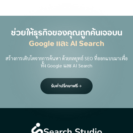
ช่วยให้ธุรกิจของคุณถูกค้นเจอบน
Google และ AI Search
สร้างการเติบโตจากการค้นหา ด้วยกลยุทธ์ SEO ที่ออกแบบมาเพื่อ
ทั้ง Google และ AI Search
รับคำปรึกษาฟรี