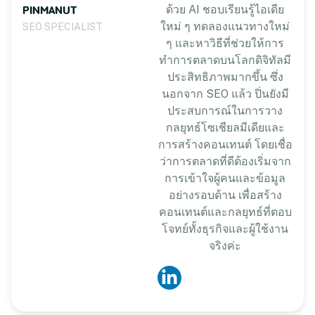
PINMANUT
ด้วย AI ชอบเรียนรู้ไอเดีย
ใหม่ ๆ ทดลองแนวทางใหม่
SEO SPECIALIST
ๆ และหาวิธีที่ช่วยให้การ
ทำการตลาดบนโลกดิจิทัลมี
ประสิทธิภาพมากขึ้น ซึ่ง
นอกจาก SEO แล้ว ปิ่นยังมี
ประสบการณ์ในการวาง
กลยุทธ์โซเชียลมีเดียและ
การสร้างคอนเทนต์ โดยเชื่อ
ว่าการตลาดที่ดีต้องเริ่มจาก
การเข้าใจผู้คนและข้อมูล
อย่างรอบด้าน เพื่อสร้าง
คอนเทนต์และกลยุทธ์ที่ตอบ
โจทย์ทั้งธุรกิจและผู้ใช้งาน
จริงค่ะ