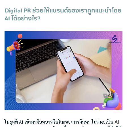
Digital PR ช่วยให้แบรนด์ของเราถูกแนะนำโดย
AI ได้อย่างไร?
ในยุคที่ AI เข้ามามีบทบาทในโลกของการค้นหา ไม่ว่าจะเป็น
AI