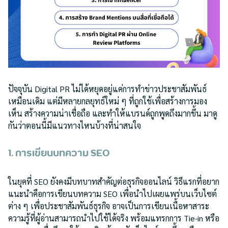
ปัจจุบัน Digital PR ไม่ได้หยุดอยู่แค่การทำข่าวประชาสัมพันธ์
เหมือนเดิม แต่มีหลายกลยุทธ์ใหม่ ๆ ที่ถูกใช้เพื่อสร้างการมอง
เห็น สร้างความน่าเชื่อถือ และทำให้แบรนด์ถูกพูดถึงมากขึ้น มาดู
กันว่าตอนนี้มีแนวทางไหนบ้างที่น่าสนใจ
1. การเขียนบทความ SEO
ในยุคที่ SEO ยังคงมีบทบาทสำคัญต่อธุรกิจออนไลน์ วิธีแรกที่อยาก
แนะนำคือการเขียนบทความ SEO เพื่อนำไปเผยแพร่บนเว็บไซต์
ต่าง ๆ เพื่อประชาสัมพันธ์ธุรกิจ อาจเป็นการเขียนเนื้อหาสาระ
ความรู้ที่ผู้อ่านสามารถนำไปใช้ได้จริง พร้อมแทรกการ Tie-in หรือ