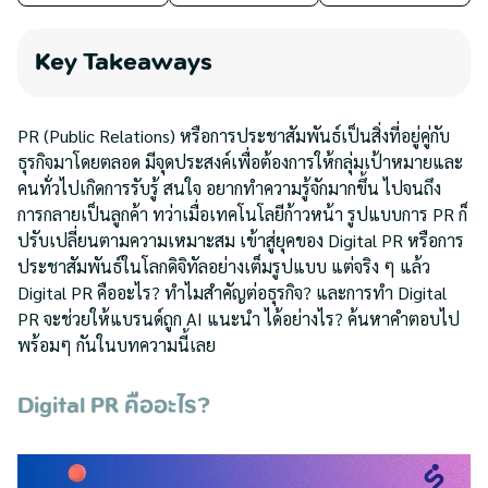
Key Takeaways
PR (Public Relations) หรือการประชาสัมพันธ์เป็นสิ่งที่อยู่คู่กับ
ธุรกิจมาโดยตลอด มีจุดประสงค์เพื่อต้องการให้กลุ่มเป้าหมายและ
คนทั่วไปเกิดการรับรู้ สนใจ อยากทำความรู้จักมากขึ้น ไปจนถึง
การกลายเป็นลูกค้า ทว่าเมื่อเทคโนโลยีก้าวหน้า รูปแบบการ PR ก็
ปรับเปลี่ยนตามความเหมาะสม เข้าสู่ยุคของ Digital PR หรือการ
ประชาสัมพันธ์ในโลกดิจิทัลอย่างเต็มรูปแบบ แต่จริง ๆ แล้ว
Digital PR คืออะไร? ทำไมสำคัญต่อธุรกิจ? และการทำ Digital
PR จะช่วยให้แบรนด์ถูก AI แนะนำ ได้อย่างไร? ค้นหาคำตอบไป
พร้อมๆ กันในบทความนี้เลย
Digital PR คืออะไร?