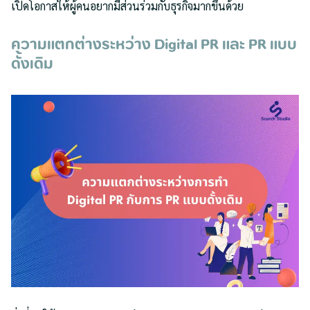
เปิดโอกาสให้ผู้คนอยากมีส่วนร่วมกับธุรกิจมากขึ้นด้วย
ความแตกต่างระหว่าง Digital PR และ PR แบบ
ดั้งเดิม