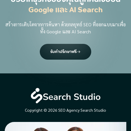
Google และ AI Search
สร้างการเติบโตจากการค้นหา ด้วยกลยุทธ์ SEO ที่ออกแบบมาเพื่อ
ทั้ง Google และ AI Search
รับคำปรึกษาฟรี
Copyright © 2026 SEO Agency Search Studio