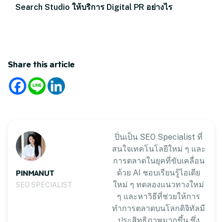
Search Studio ให้บริการ Digital PR อย่างไร
Share this article
ปิ่นเป็น SEO Specialist ที่
สนใจเทคโนโลยีใหม่ ๆ และ
การตลาดในยุคที่ขับเคลื่อน
PINMANUT
ด้วย AI ชอบเรียนรู้ไอเดีย
ใหม่ ๆ ทดลองแนวทางใหม่
SEO SPECIALIST
ๆ และหาวิธีที่ช่วยให้การ
ทำการตลาดบนโลกดิจิทัลมี
ประสิทธิภาพมากขึ้น ซึ่ง