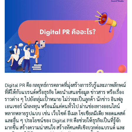
Digital PR คือ กลยุทธ์การตลาดที่มุ่งสร้างการรับรู้และภาพลักษณ์
ที่ดีให้กับแบรนด์หรือธุรกิจ โดยนำเสนอข้อมูล ข่าวสาร หรือเรื่อง
ราวต่าง ๆ ไปยังกลุ่มเป้าหมาย ไม่ว่าจะเป็นลูกค้า นักข่าว อินฟลู
เอนเซอร์ นักลงทุน หรือแม้แต่คนทั่วไป ผ่านช่องทางออนไลน์
หลากหลายรูปแบบ เช่น เว็บไซต์ อีเมล โซเชียลมีเดีย พอดแคสต์
และอื่น ๆ ประโยชน์ของ Digital PR คือช่วยให้ธุรกิจเป็นที่รู้จัก
มากขึ้น สร้างความน่าสนใจ สร้างทัศนคติเชิงบวกต่อแบรนด์ และ