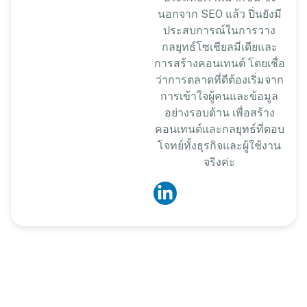
นอกจาก SEO แล้ว ปิ่นยังมี
ประสบการณ์ในการวาง
กลยุทธ์โซเชียลมีเดียและ
การสร้างคอนเทนต์ โดยเชื่อ
ว่าการตลาดที่ดีต้องเริ่มจาก
การเข้าใจผู้คนและข้อมูล
อย่างรอบด้าน เพื่อสร้าง
คอนเทนต์และกลยุทธ์ที่ตอบ
โจทย์ทั้งธุรกิจและผู้ใช้งาน
จริงค่ะ