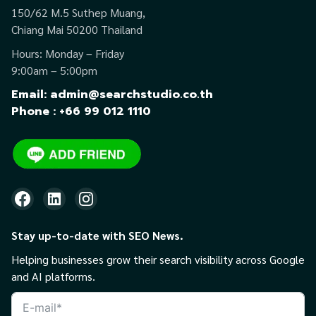
150/62 M.5 Suthep Muang,
Chiang Mai 50200 Thailand
Hours: Monday – Friday
9:00am – 5:00pm
Email: admin@searchstudio.co.th
Phone : +66 99 012 1110
Stay up-to-date with SEO News.
Helping businesses grow their search visibility across Google
and AI platforms.