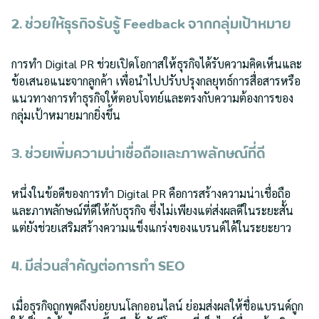
2. ช่วยให้ธุรกิจรับรู้ Feedback จากกลุ่มเป้าหมาย
การทำ Digital PR ช่วยเปิดโอกาสให้ธุรกิจได้รับความคิดเห็นและ
ข้อเสนอแนะจากลูกค้า เพื่อนำไปปรับปรุงกลยุทธ์การสื่อสารหรือ
แนวทางการทำธุรกิจให้ตอบโจทย์และตรงกับความต้องการของ
กลุ่มเป้าหมายมากยิ่งขึ้น
3. ช่วยเพิ่มความน่าเชื่อถือและภาพลักษณ์ที่ดี
หนึ่งในข้อดีของการทำ Digital PR คือการสร้างความน่าเชื่อถือ
และภาพลักษณ์ที่ดีให้กับธุรกิจ ซึ่งไม่เพียงแต่ส่งผลดีในระยะสั้น
แต่ยังช่วยเสริมสร้างความแข็งแกร่งของแบรนด์ได้ในระยะยาว
4. มีส่วนสำคัญต่อการทำ SEO
เมื่อธุรกิจถูกพูดถึงบ่อยบนโลกออนไลน์ ย่อมส่งผลให้ชื่อแบรนด์ถูก