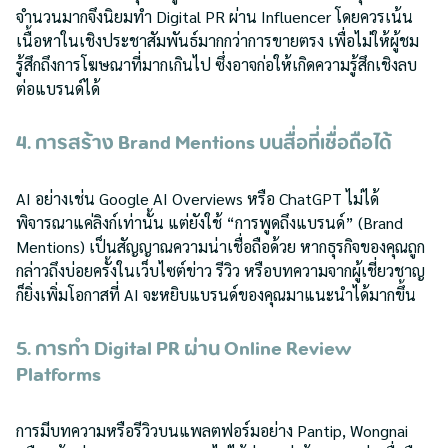
จำนวนมากจึงนิยมทำ Digital PR ผ่าน Influencer โดยควรเน้น
เนื้อหาในเชิงประชาสัมพันธ์มากกว่าการขายตรง เพื่อไม่ให้ผู้ชม
รู้สึกถึงการโฆษณาที่มากเกินไป ซึ่งอาจก่อให้เกิดความรู้สึกเชิงลบ
ต่อแบรนด์ได้
4. การสร้าง Brand Mentions บนสื่อที่เชื่อถือได้
AI อย่างเช่น Google AI Overviews หรือ ChatGPT ไม่ได้
พิจารณาแค่ลิงก์เท่านั้น แต่ยังใช้ “การพูดถึงแบรนด์” (Brand
Mentions) เป็นสัญญาณความน่าเชื่อถือด้วย หากธุรกิจของคุณถูก
กล่าวถึงบ่อยครั้งในเว็บไซต์ข่าว รีวิว หรือบทความจากผู้เชี่ยวชาญ
ก็ยิ่งเพิ่มโอกาสที่ AI จะหยิบแบรนด์ของคุณมาแนะนำได้มากขึ้น
5. การทำ Digital PR ผ่าน Online Review
Platforms
การมีบทความหรือรีวิวบนแพลตฟอร์มอย่าง Pantip, Wongnai