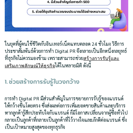
ในยุคที่ผู้คนใช้ชีวิตกับอินเทอร์เน็ตแทบตลอด 24 ชั่วโมง วิธีการ
ประชาสัมพันธ์ด้วยการทำ Digital PR จึงกลายเป็นอีกหนึ่งกลยุทธ์
ที่ธุรกิจไม่ควรมองข้าม เพราะสามารถช่วย
สร้างการรับรู้และ
ได้ในหลายมิติ ดังนี้
เสริมภาพลักษณ์ให้ธุรกิจ
1. ช่วยสร้างการรับรู้ในวงกว้าง
การทำ Digital PR มีส่วนสำคัญในการขยายการรับรู้ของแบรนด์
ให้กว้างขึ้นโดยตรง ซึ่งส่งผลต่อการเพิ่มยอดขายสินค้าและบริการ
หากลูกค้ารู้สึกประทับใจกับแบรนด์ ก็มีโอกาสเปลี่ยนจากผู้ซื้อทั่วไป
กลายเป็นลูกค้าที่กลายเป็นลูกค้าที่ไว้วางใจและภักดีต่อแบรนด์ ซึ่ง
เป็นเป้าหมายสูงสุดของทุกธุรกิจ