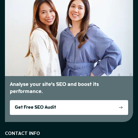
Analyse your site's SEO and boost its
performance.
Get Free SEO Audit
CONTACT INFO