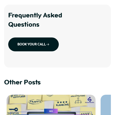
Frequently Asked
Questions
BOOK YOUR CALL
Other Posts