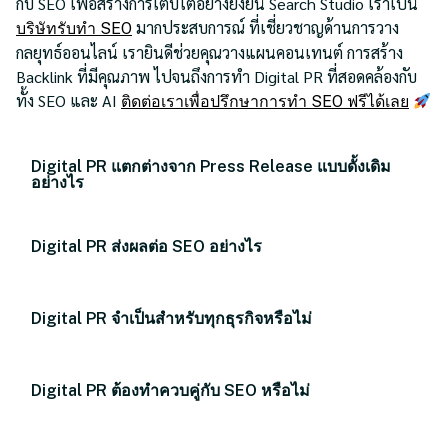
กับ SEO เพื่อสร้างการเติบโตอย่างยั่งยืน Search Studio เราเป็น
มากประสบการณ์ ที่เชี่ยวชาญด้านการวาง
บริษัทรับทำ SEO
กลยุทธ์ออนไลน์ เรายินดีช่วยคุณวางแผนคอนเทนต์ การสร้าง
Backlink ที่มีคุณภาพ ไปจนถึงการทำ Digital PR ที่สอดคล้องกับ
ทั้ง SEO และ AI
ติดต่อเราเพื่อปรึกษาการทำ SEO ฟรีได้เลย
Digital PR แตกต่างจาก Press Release แบบดั้งเดิม
อย่างไร
Digital PR ส่งผลต่อ SEO อย่างไร
Digital PR จำเป็นสำหรับทุกธุรกิจหรือไม่
Digital PR ต้องทำควบคู่กับ SEO หรือไม่