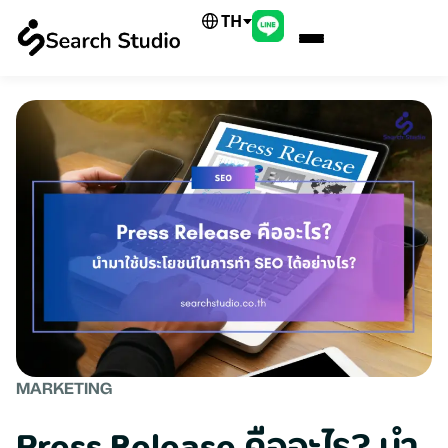
TH
MARKETING