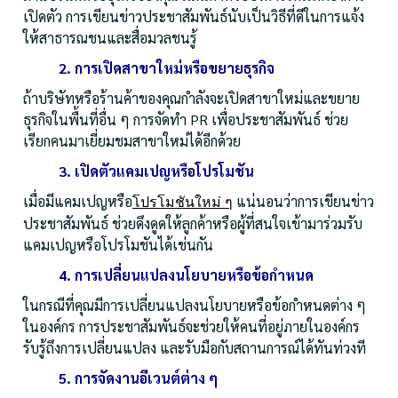
เปิดตัว การเขียนข่าวประชาสัมพันธ์นับเป็นวิธีที่ดีในการแจ้ง
ให้สาธารณชนและสื่อมวลชนรู้
2. การเปิดสาขาใหม่หรือขยายธุรกิจ
ถ้าบริษัทหรือร้านค้าของคุณกำลังจะเปิดสาขาใหม่และขยาย
ธุรกิจในพื้นที่อื่น ๆ การจัดทำ PR เพื่อประชาสัมพันธ์ ช่วย
เรียกคนมาเยี่ยมชมสาขาใหม่ได้อีกด้วย
3. เปิดตัวแคมเปญหรือโปรโมชัน
เมื่อมีแคมเปญหรือ
แน่นอนว่าการเขียนข่าว
โปรโมชันใหม่ ๆ
ประชาสัมพันธ์ ช่วยดึงดูดให้ลูกค้าหรือผู้ที่สนใจเข้ามาร่วมรับ
แคมเปญหรือโปรโมชันได้เช่นกัน
4. การเปลี่ยนแปลงนโยบายหรือข้อกำหนด
ในกรณีที่คุณมีการเปลี่ยนแปลงนโยบายหรือข้อกำหนดต่าง ๆ
ในองค์กร การประชาสัมพันธ์จะช่วยให้คนที่อยู่ภายในองค์กร
รับรู้ถึงการเปลี่ยนแปลง และรับมือกับสถานการณ์ได้ทันท่วงที
5. การจัดงานอีเวนต์ต่าง ๆ