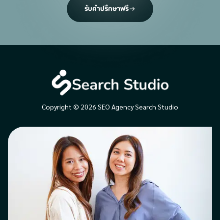
รับคำปรึกษาฟรี
Copyright © 2026 SEO Agency Search Studio