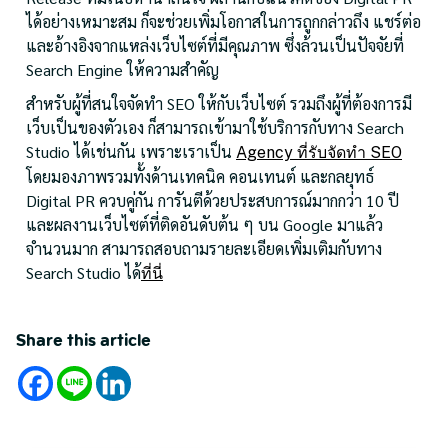
ได้อย่างเหมาะสม ก็จะช่วยเพิ่มโอกาสในการถูกกล่าวถึง แชร์ต่อ
และอ้างอิงจากแหล่งเว็บไซต์ที่มีคุณภาพ ซึ่งล้วนเป็นปัจจัยที่
Search Engine ให้ความสำคัญ
สำหรับผู้ที่สนใจจัดทำ SEO ให้กับเว็บไซต์ รวมถึงผู้ที่ต้องการมี
เว็บเป็นของตัวเอง ก็สามารถเข้ามาใช้บริการกับทาง Search
Studio ได้เช่นกัน เพราะเราเป็น
Agency ที่รับจัดทำ SEO
โดยมองภาพรวมทั้งด้านเทคนิค คอนเทนต์ และกลยุทธ์
Digital PR ควบคู่กัน การันตีด้วยประสบการณ์มากกว่า 10 ปี
และผลงานเว็บไซต์ที่ติดอันดับต้น ๆ บน Google มาแล้ว
จำนวนมาก สามารถสอบถามรายละเอียดเพิ่มเติมกับทาง
Search Studio ได้
ที่นี่
Share this article