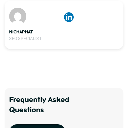
NICHAPHAT
SEO SPECIALIST
Frequently Asked
Questions