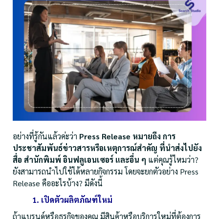
อย่างที่รู้กันแล้วค่ะว่า
Press Release หมายถึง การ
ประชาสัมพันธ์ข่าวสารหรือเหตุการณ์สำคัญ ที่นำส่งไปยัง
สื่อ สำนักพิมพ์ อินฟลูเอนเซอร์ และอื่น ๆ
แต่คุณรู้ไหมว่า?
ยังสามารถนำไปใช้ได้หลายกิจกรรม โดยจะยกตัวอย่าง Press
Release คืออะไรบ้าง? มีดังนี้
1. เปิดตัวผลิตภัณฑ์ใหม่
ถ้าแบรนด์หรือธุรกิจของคุณ มีสินค้าหรือบริการใหม่ที่ต้องการ