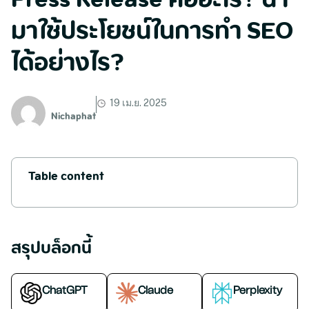
Press Release คืออะไร? นำ
มาใช้ประโยชน์ในการทำ SEO
ได้อย่างไร?
19 เม.ย. 2025
Nichaphat
Table content
สรุปบล็อกนี้
ChatGPT
Claude
Perplexity