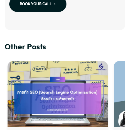
BOOK YOUR CALL
Other Posts