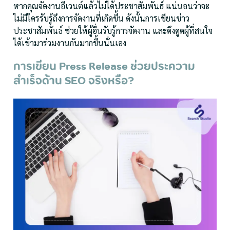
หากคุณจัดงานอีเวนต์แล้วไม่ได้ประชาสัมพันธ์ แน่นอนว่าจะ
ไม่มีใครรับรู้ถึงการจัดงานที่เกิดขึ้น ดังนั้นการเขียนข่าว
ประชาสัมพันธ์ ช่วยให้ผู้อื่นรับรู้การจัดงาน และดึงดูดผู้ที่สนใจ
ได้เข้ามาร่วมงานกันมากขึ้นนั่นเอง
การเขียน Press Release ช่วยประความ
สำเร็จด้าน SEO จริงหรือ?