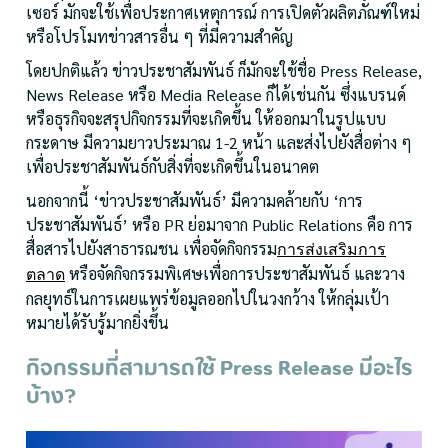
เซอร์ มักจะใช้เพื่อประกาศเหตุการณ์ การเปิดตัวผลิตภัณฑ์ใหม่
หรือโปรโมทข่าวสารอื่น ๆ ที่มีความสำคัญ
โดยปกติแล้ว ข่าวประชาสัมพันธ์ ก็มักจะใช้ชื่อ Press Release,
News Release หรือ Media Release ก็ได้เช่นกัน ซึ่งแบรนด์
หรือธุรกิจจะสรุปกิจกรรมที่จะเกิดขึ้น ให้ออกมาในรูปแบบ
กระดาษ มีความยาวประมาณ 1-2 หน้า และส่งไปยังสื่อต่าง ๆ
เพื่อประชาสัมพันธ์กับสิ่งที่จะเกิดขึ้นในอนาคต
นอกจากนี้ ‘ข่าวประชาสัมพันธ์’ มีความคล้ายกับ ‘การ
ประชาสัมพันธ์’ หรือ PR ย่อมาจาก Public Relations คือ การ
สื่อสารไปยังสาธารณชน เพื่อจัดกิจกรรม
การส่งเสริมการ
หรือจัดกิจกรรมพิเศษเพื่อการประชาสัมพันธ์ และวาง
ตลาด
กลยุทธ์ในการเผยแพร่ข้อมูลออกไปในวงกว้าง ให้กลุ่มเป้า
หมายได้รับรู้มากยิ่งขึ้น
กิจกรรมที่สามารถใช้ Press Release มีอะไร
บ้าง?