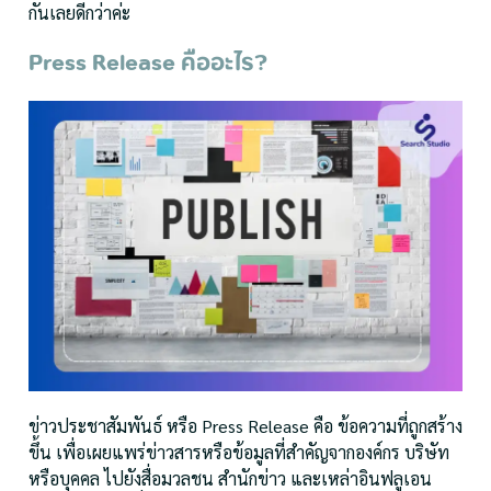
กันเลยดีกว่าค่ะ
Press Release คืออะไร?
ข่าวประชาสัมพันธ์ หรือ Press Release คือ ข้อความที่ถูกสร้าง
ขึ้น เพื่อเผยแพร่ข่าวสารหรือข้อมูลที่สำคัญจากองค์กร บริษัท
หรือบุคคล ไปยังสื่อมวลชน สำนักข่าว และเหล่าอินฟลูเอน