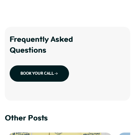
Frequently Asked
Questions
BOOK YOUR CALL
Other Posts