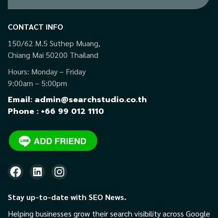
CONTACT INFO
150/62 M.5 Suthep Muang,
Chiang Mai 50200 Thailand
Hours: Monday – Friday
9:00am – 5:00pm
Email: admin@searchstudio.co.th
Phone : +66 99 012 1110
Stay up-to-date with SEO News.
Helping businesses grow their search visibility across Google