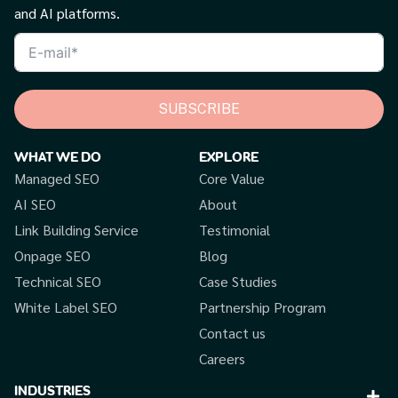
and AI platforms.
SUBSCRIBE
WHAT WE DO
EXPLORE
Managed SEO
Core Value
AI SEO
About
Link Building Service
Testimonial
Onpage SEO
Blog
Technical SEO
Case Studies
White Label SEO
Partnership Program
Contact us
Careers
INDUSTRIES