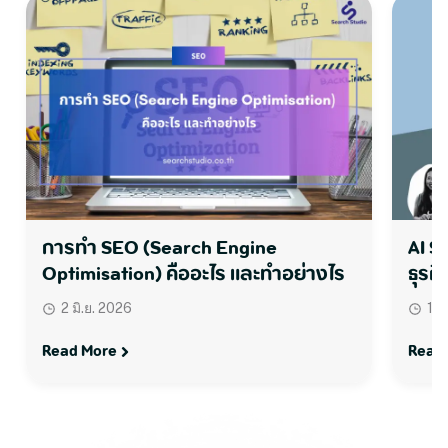
การทำ SEO (Search Engine
AI S
Optimisation) คืออะไร และทำอย่างไร
ธุรกิ
2 มิ.ย. 2026
1 ม
Read More
Read