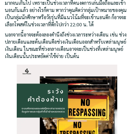
มากจนเกินไป เพราะเป็นช่วงเวลาที่คนงดการเล่นมือถือและเข้า
นอนกันแล้ว อย่างไรก็ตาม หากว่าคุณคิดว่ากลุ่มเป้าหมายของคุณ
เป็นกลุ่มนักศึกษาหรือวัยรุ่นที่มีแนวโน้มที่จะเข้านอนดึก ก็อาจจะ
เลือกโพสต์ในช่วงเวลาที่ดึกไปกว่า 22:00 น. ได้
นอกจากนี้อาจจะต้องลองคำนึงถึงช่วงเวลาระหว่างเดือน เช่น ช่วง
ปลายเดือนและต้นเดือนคือช่วงเงินเดือนออกสำหรับเหล่ามนุษย์
เงินเดือน ในขณะที่ช่วงกลางเดือนอาจจะเป็นช่วงที่เหล่ามนุษย์
เงินเดือนนั้นประหยัดค่าใช้จ่าย เป็นต้น