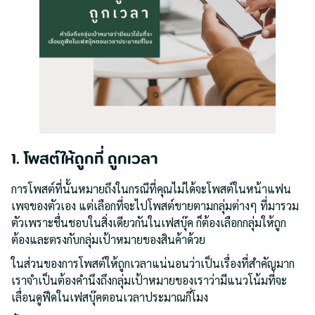
1. โพสต์ให้ถูกที่ ถูกเวลา
การโพสต์ที่นั้นหมายถึงในกรณีที่คุณไม่ได้จะโพสต์ในหน้าแฟน
เพจของตัวเอง แต่เลือกที่จะไปโพสต์ขายตามกลุ่มต่างๆ ที่มารวม
ตัวเพราะชื่นชอบในสิ่งเดียวกันในเฟสบุ๊ค ก็ต้องเลือกกลุ่มให้ถูก
ต้องและตรงกับกลุ่มเป้าหมายของสินค้าด้วย
ในส่วนของการโพสต์ให้ถูกเวลาแน่นอนว่าเป็นเรื่องที่สำคัญมาก
เราจำเป็นต้องคำนึงถึงกลุ่มเป้าหมายของเราว่ามีแนวโน้มที่จะ
เลื่อนดูฟีดในเฟสบุ๊คตอนเวลาประมาณกี่โมง