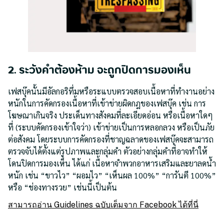
2. ระวังคำต้องห้าม จะถูกปิดการมองเห็น
เฟสบุ๊คนั้นมีอัลกอริทึ่มหรือระแบบตรวจสอบเนื้อหาที่ทำงานอย่าง
หนักในการคัดกรองเนื้อหาที่เข้าข่ายผิดกฎของเฟสบุ๊ค เช่น การ
โฆษณาเกินจริง ประเด็นทางสังคมที่ละเอียดอ่อน หรือเนื้อหาใดๆ
ที่ (ระบบคัดกรองเข้าใจว่า) เข้าข่ายเป็นการหลอกลวง หรือเป็นภัย
ต่อสังคม โดยระบบการคัดกรองที่ชาญฉลาดของเฟสบุ๊คจะสามารถ
ตรวจจับได้ตั้งแต่รูปภาพและกลุ่มคำ ตัวอย่างกลุ่มคำที่อาจทำให้
โดนปิดการมองเห็น ได้แก่ เนื้อหาจำพวกอาหารเสริมและยาลดน้ำ
หนัก เช่น “ขาวไว” “ผอมไว” “เห็นผล 100%” “การันตี 100%”
หรือ “ช่องทางรวย” เช่นนี้เป็นต้น
สามารถอ่าน Guidelines ฉบับเต็มจาก Facebook ได้ที่นี่