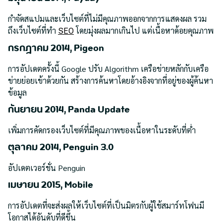
กำจัดสแปมและเว็บไซต์ที่ไม่มีคุณภาพออกจากการแสดงผล รวม
ถึงเว็บไซต์ที่ทำ
โดยมุ่งผลมากเกินไป แต่เนื้อหาด้อยคุณภาพ
SEO
กรกฎาคม 2014, Pigeon
การอัปเดตครั้งนี้ Google ปรับ Algorithm เครือข่ายหลักกับเครือ
ข่ายย่อยเข้าด้วยกัน สร้างการค้นหาโดยอ้างอิงจากที่อยู่ของผู้ค้นหา
ข้อมูล
กันยายน 2014, Panda Update
เพิ่มการคัดกรองเว็บไซต์ที่มีคุณภาพของเนื้อหาในระดับที่ต่ำ
ตุลาคม 2014, Penguin 3.0
อัปเดตเวอร์ชั่น Penguin
เมษายน 2015, Mobile
การอัปเดตที่จะส่งผลให้เว็บไซต์ที่เป็นมิตรกับผู้ใช้สมาร์ทโฟนมี
โอกาสได้อันดับที่ดีขึ้น