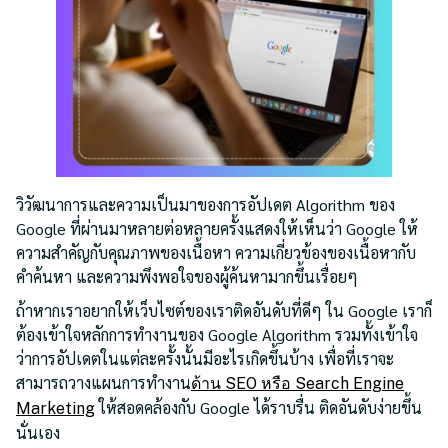
วิวัฒนาการและความเป็นมาของการอัปเดต Algorithm ของ
Google ที่ผ่านมาหลายต่อหลายครั้งแสดงให้เห็นว่า Google ให้
ความสำคัญกับคุณภาพของเนื้อหา ความเกี่ยวข้องของเนื้อหากับ
คำค้นหา และความพึงพอใจของผู้ค้นหามากขึ้นเรื่อยๆ
ถ้าหากเราอยากให้เว็บไซต์ของเราติดอันดับที่ดีๆ ใน Google เราก็
ต้องเข้าใจหลักการทำงานของ Google Algorithm รวมทั้งเข้าใจ
ว่าการอัปเดตในแต่ละครั้งนั้นมีอะไรเกิดขึ้นบ้าง เพื่อที่เราจะ
สามารถวางแผนการทำงาน
ด้าน SEO หรือ Search Engine
ให้สอดคล้องกับ Google ได้ราบรื่น ติดอันดับง่ายขึ้น
Marketing
นั่นเอง