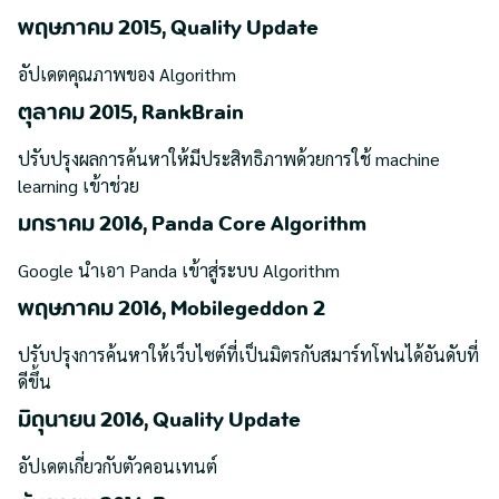
พฤษภาคม 2015, Quality Update
อัปเดตคุณภาพของ Algorithm
ตุลาคม 2015, RankBrain
ปรับปรุงผลการค้นหาให้มีประสิทธิภาพด้วยการใช้ machine
learning เข้าช่วย
มกราคม 2016, Panda Core Algorithm
Google นำเอา Panda เข้าสู่ระบบ Algorithm
พฤษภาคม 2016, Mobilegeddon 2
ปรับปรุงการค้นหาให้เว็บไซต์ที่เป็นมิตรกับสมาร์ทโฟนได้อันดับที่
ดีขึ้น
มิถุนายน 2016, Quality Update
อัปเดตเกี่ยวกับตัวคอนเทนต์