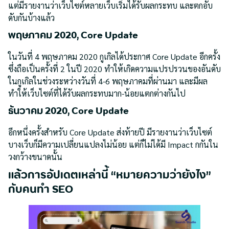
แต่มีรายงานว่าเว็บไซต์หลายเว็บเริ่มได้รับผลกระทบ และตกอับ
ดับกันบ้างแล้ว
พฤษภาคม 2020, Core Update
ในวันที่ 4 พฤษภาคม 2020 กูเกิลได้ประกาศ Core Update อีกครั้ง
ซึ่งถือเป็นครั้งที่ 2 ในปี 2020 ทำให้เกิดความแปรปรวนของอันดับ
ในกูเกิลในช่วงระหว่างวันที่ 4-6 พฤษภาคมที่ผ่านมา และมีผล
ทำให้เว็บไซต์ที่ได้รับผลกระทบมาก-น้อยแตกต่างกันไป
ธันวาคม 2020, Core Update
อีกหนึ่งครั้งสำหรับ Core Update ส่งท้ายปี มีรายงานว่าเว็บไซต์
บางเว็บก็มีความเปลี่ยนแปลงไม่น้อย แต่ก็ไม่ได้มี Impact กกันใน
วงกว้างขนาดนั้น
แล้วการอัปเดตเหล่านี้ “หมายความว่ายังไง”
กับคนทำ SEO