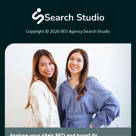
Copyright © 2026 SEO Agency Search Studio
Analyse your site's SEO and boost its