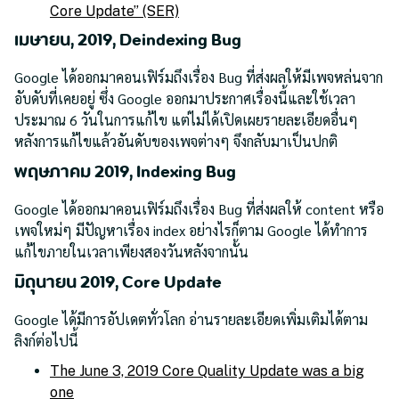
Core Update” (SER)
เมษายน, 2019, Deindexing Bug
Google ได้ออกมาคอนเฟิร์มถึงเรื่อง Bug ที่ส่งผลให้มีเพจหล่นจาก
อับดับที่เคยอยู่ ซึ่ง Google ออกมาประกาศเรื่องนี้และใช้เวลา
ประมาณ 6 วันในการแก้ไข แต่ไม่ได้เปิดเผยรายละเอียดอื่นๆ
หลังการแก้ไขแล้วอันดับของเพจต่างๆ จึงกลับมาเป็นปกติ
พฤษภาคม 2019, Indexing Bug
Google ได้ออกมาคอนเฟิร์มถึงเรื่อง Bug ที่ส่งผลให้ content หรือ
เพจใหม่ๆ มีปัญหาเรื่อง index อย่างไรก็ตาม Google ได้ทำการ
แก้ไขภายในเวลาเพียงสองวันหลังจากนั้น
มิถุนายน 2019, Core Update
Google ได้มีการอัปเดตทั่วโลก อ่านรายละเอียดเพิ่มเติมได้ตาม
ลิงก์ต่อไปนี้
The June 3, 2019 Core Quality Update was a big
one