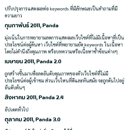
ปรับปรุงการแสดงผลต่อ keywords ที่มีลักษณะเป็นคำถามที่มี
ความยาว
กุมภาพันธ์ 2011, Panda
มุ่งเน้นในการพยายามลดการแสดงผลเว็บไซต์ที่ไม่มีเนื้อหาที่เป็น
ประโยชน์ต่อผู้ค้นหา เว็บไซต์ที่พยายามยัด keywords ในเนื้อหา
โดยไม่คำนึงถึงคุณภาพ หรือบทความหรือเนื้อหาซ้ำซ้อนต่างๆ
เมษายน 2011, Panda 2.0
ถูกสร้างขึ้นมาเพื่อลดอันดับคุณภาพของตัวเว็บไซต์ที่ไม่มี
ประโยชน์ต่อผู้เข้าชม ส่วนเว็บไหนที่ดีและทันสมัย จะถูกดันไปอยู่
อันดับต้นๆ
สิงหาคม 2011, Panda 2.4
อัปเดตทั่วไป
ตุลาคม 2011, Panda 3.0