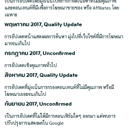
เป็นการอัปเดตโดยมุ่งเน้นไปที่การกำจัดเนื้อหาที่ไม่มีคุณภาพ
และคอนเทนต์ที่มีเพื่อการโฆษณาขายของ หรือ Affiliates โดย
เฉพาะ
พฤษภาคม 2017, Quality Update
การอัปเดตหน้าแสดงผลการค้นหา มุ่งไปที่เว็บไซต์ที่มีการโฆษณา
มากจนเกินไป
กรกฎาคม 2017, Unconfirmed
การอัปเดตเชิงคุณภาพทั่วไป
สิงหาคม 2017, Quality Update
การอัปเดตที่มุ่งเน้นการกรองคอนเทนต์ที่ไม่มีคุณภาพ หรือมี
โฆษณาเยอะจนเกินไป
กันยายน 2017, Unconfirmed
เป็นการอัปเดตที่ไม่ได้มีการคอนเฟิร์มใดๆ ออกมา แต่พบการ
ปรับปรุงการแสดงผลใน Google