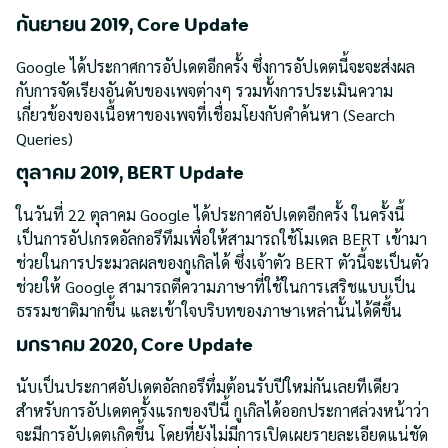
กันยายน 2019, Core Update
Google ได้ประกาศการอัปเดตอีกครั้ง ซึ่งการอัปเดตนี้จะจะส่งผล
กับการจัดเรียงอันดับของเพจต่างๆ รวมทั้งการประเมินความ
เกี่ยวข้องของเนื้อหาของเพจที่เชื่อมโยงกับคำค้นหา (Search
Queries)
ตุลาคม 2019, BERT Update
ในวันที่ 22 ตุลาคม Google ได้ประกาศอัปเดตอีกครั้ง ในครั้งนี้
เป็นการอัปเกรดอัลกอรึทึมเพื่อให้สามารถใช้โมเดล BERT เข้ามา
ช่วยในการประมวลผลของกูเกิลได้ ซึ่งเจ้าตัว BERT ตัวนี้จะเป็นตัว
ช่วยให้ Google สามารถตีความภาษาที่ใช้ในการเสริชแบบเป็น
ธรรมชาติมากขึ้น และเข้าใจบริบทของภาษาเหล่านั้นได้ดีขึ้น
มกราคม 2020, Core Update
นับเป็นประกาศอัปเดตอัลกอรึทึ่มต้อนรับปีใหม่กันเลยทีเดียว
สำหรับการอัปเดตครั้งแรกของปีนี้ กูเกิลได้ออกประกาศล่วงหน้าว่า
จะมีการอัปเดตเกิดขึ้น โดยที่ยังไม่มีการเปิดเผยรายละเอียดแน่ชัด