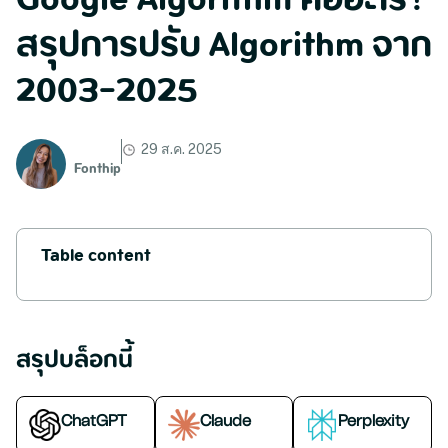
Google Algorithm คืออะไร?
สรุปการปรับ Algorithm จาก
2003-2025
29 ส.ค. 2025
Fonthip
Table content
สรุปบล็อกนี้
ChatGPT
Claude
Perplexity