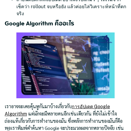
เช็คว่า rollout จบหรือยัง แล้วค่อยไล่วิเคราะห์หน้าที่ตก
จริง
Google Algorithm คืออะไร
เราอาจจะเคยคุ้นหูกันมาบ้างเกี่ยวกับ
การอัปเดต Google
แต่มักจะมีหลายคนอีกเช่นเดียวกัน ที่ยังไม่เข้าใจ
Algorithm
ถ่องแท้เกี่ยวกับการทำงานของมัน ซึ่งหลักการทำงานของมันก็คือ
พอเราพิมพ์คำค้นหา Google จะประมวลผลจากหลายปัจจัย เช่น