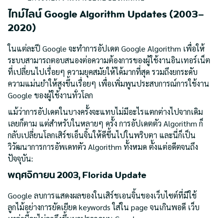
ไทม์ไลน์ Google Algorithm Updates (2003–
202
0
)
ในแต่ละปี Google จะทำการอัปเดต Google Algorithm เพื่อให้
ระบบสามารถตอบสนองต่อความต้องการของผู้ใช้งานอินเทอร์เน็ต
ที่เปลี่ยนไปเรื่อยๆ ความยุคสมัยให้ได้มากที่สุด รวมถึงยกระดับ
ความแม่นยำให้สูงขึ้นเรื่อยๆ เพื่อเพิ่มพูนประสบการณ์การใช้งาน
Google ของผู้ใช้งานทั่วโลก
แม้ว่าการอัปเดตในบางครั้งจะแทบไม่มีอะไรแตกต่างไปจากเดิม
เลยก็ตาม แต่สำหรับในหลายๆ ครั้ง การอัปเดตตัว Algorithm ก็
กลับเปลี่ยนโลกเสิร์ชเอ็นจิ้นให้ดีขึ้นไปในพริบตา และนี่ก็เป็น
วิวัฒนาการการอัพเดทตัว Algorithm ทั้งหมด ตั้งแต่อดีตจนถึง
ปัจจุบัน:
พฤศจิกายน 2003, Florida Update
Google ลบการแสดงผลของในเสิร์ชเอนจิ้นของเว็บไซต์ที่มีใช้
ลูกไม้อย่างการยัดเยียด keywords ใส่ใน page จนเกินพอดี เว็บ