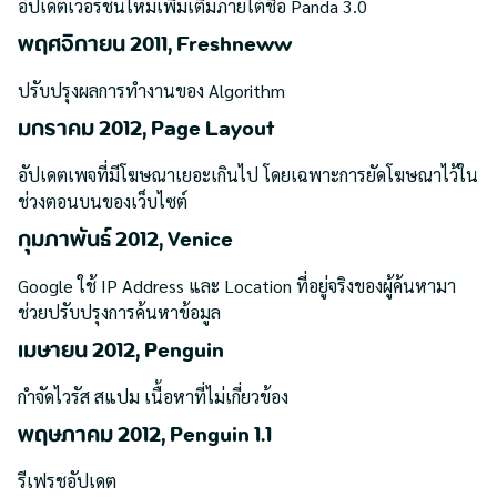
อัปเดตเวอร์ชันใหม่เพิ่มเติมภายใต้ชื่อ Panda 3.0
พฤศจิกายน 2011, Freshneww
ปรับปรุงผลการทำงานของ Algorithm
มกราคม 2012, Page Layout
อัปเดตเพจที่มีโฆษณาเยอะเกินไป โดยเฉพาะการยัดโฆษณาไว้ใน
ช่วงตอนบนของเว็บไซต์
กุมภาพันธ์ 2012, Venice
Google ใช้ IP Address และ Location ที่อยู่จริงของผู้ค้นหามา
ช่วยปรับปรุงการค้นหาข้อมูล
เมษายน 2012, Penguin
กำจัดไวรัส สแปม เนื้อหาที่ไม่เกี่ยวข้อง
พฤษภาคม 2012, Penguin 1.1
รีเฟรชอัปเดต