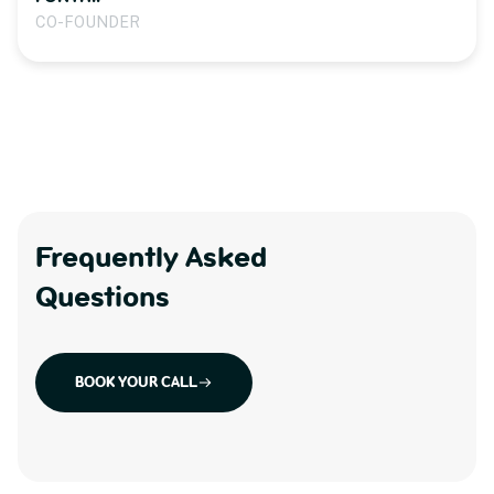
CO-FOUNDER
Frequently Asked
Questions
BOOK YOUR CALL