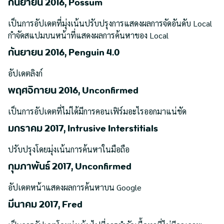
กันยายน 2016, Possum
เป็นการอัปเดตที่มุ่งเน้นปรับปรุงการแสดงผลการจัดอันดับ Local
กำจัดสแปมบนหน้าที่แสดงผลการค้นหาของ Local
กันยายน 2016, Penguin 4.0
อัปเดตลิงก์
พฤศจิกายน 2016, Unconfirmed
เป็นการอัปเดตที่ไม่ได้มีการคอนเฟิร์มอะไรออกมาแน่ชัด
มกราคม 2017, Intrusive Interstitials
ปรับปรุงโดยมุ่งเน้นการค้นหาในมือถือ
กุมภาพันธ์ 2017, Unconfirmed
อัปเดตหน้าแสดงผลการค้นหาบน Google
มีนาคม 2017, Fred