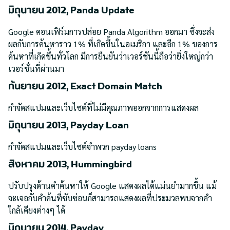
มิถุนายน 2012, Panda Update
Google คอนเฟิร์มการปล่อย Panda Algorithm ออกมา ซึ่งจะส่ง
ผลกับการค้นหาราว 1% ที่เกิดขึ้นในอเมริกา และอีก 1% ของการ
ค้นหาที่เกิดขึ้นทั่วโลก มีการยืนยันว่าเวอร์ชันนี้ถือว่ายิ่งใหญ่กว่า
เวอร์ชั่นที่ผ่านมา
กันยายน 2012, Exact Domain Match
กำจัดสแปมและเว็บไซต์ที่ไม่มีคุณภาพออกจากการแสดงผล
มิถุนายน 2013, Payday Loan
กำจัดสแปมและเว็บไซต์จำพวก payday loans
สิงหาคม 2013, Hummingbird
ปรับปรุงด้านคำค้นหาให้ Google แสดงผลได้แม่นยำมากขึ้น แม้
จะเจอกับคำค้นที่ซับซ่อนก็สามารถแสดงผลที่ประมวลพบจากคำ
ใกล้เคียงต่างๆ ได้
มิถุนายน 2014, Payday