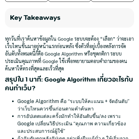
Key Takeaways
ทุกวันที่เราค้นหาข้อมูลใน Google ระบบจะต้อง “เลือก” ว่าจะเอา
เว็บไหนขึ้นมาอยู่หน้าแรกก่อนหลัง ซึ่งตัวที่อยู่เบื้องหลังการจัด
อันดับทั้งหมดนี้ก็คือ Google Algorithm หรือชุดกติกา ระบบ
ประเมินคุณภาพที่ Google ใช้เพื่อพยายามตอบคำถามของคน
ค้นหาให้ตรงที่สุดและเร็วที่สุด
สรุปใน 1 นาที: Google Algorithm เกี่ยวอะไรกับ
คนทำเว็บ?
Google Algorithm คือ “ระบบให้คะแนน + จัดอันดับ”
ว่าเว็บไหนควรขึ้นก่อนตามคำค้นหา
การอัปเดตแต่ละครั้งมักทำให้อันดับขึ้น/ลง เพราะ
Google เปลี่ยนวิธีประเมิน “คุณภาพ ความเกี่ยวข้อง
และประสบการณ์ผู้ใช้”
ถ้าอันดับตกหลังอัปเดต อย่าเพิ่งรีบแก้มั่ว ๆ ให้เริ่มจาก