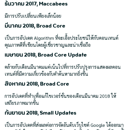
ธันวาคม 2017, Maccabees
มีการปรับเปลี่ยนเพียงเล็กน้อย
มีนาคม 2018, Broad Core
เป็นการอัปเดต Algorithm ที่จะเอื้อประโยชน์ให้กับคอนเทนต์
คุณภาพดีที่เขียนโดยผู้เชี่ยวชาญและน่าเชื่อถือ
เมษายน 2018, Broad Core Update
คล้ายกับเดือนมีนาคมแต่เน้นไปที่การปรับปรุงการแสดงผลคอน
เทนต์ที่มีความเกี่ยวข้องกับคำค้นหามากยิ่งขึ้น
สิงหาคม 2018, Broad Core
การอัปเดตที่ทำเพื่อแก้ไขเวอร์ชั่นของเดือนมีนาคม 2018 ให้
เสถียรภาพมากขึ้น
กันยายน 2018, Small Updates
เป็นการอัปเดตที่ส่งผลต่อการจัดอันดับเว็บไซต์ Google ได้ออกมา