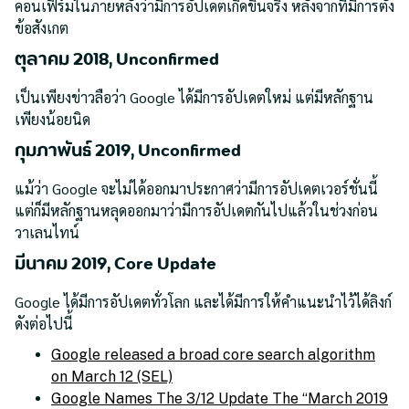
คอนเฟิร์มในภายหลังว่ามีการอัปเดตเกิดขึ้นจริง หลังจากที่มีการตั้ง
ข้อสังเกต
ตุลาคม 2018, Unconfirmed
เป็นเพียงข่าวลือว่า Google ได้มีการอัปเดตใหม่ แต่มีหลักฐาน
เพียงน้อยนิด
กุมภาพันธ์ 2019, Unconfirmed
แม้ว่า Google จะไม่ได้ออกมาประกาศว่ามีการอัปเดตเวอร์ชั่นนี้
แต่ก็มีหลักฐานหลุดออกมาว่ามีการอัปเดตกันไปแล้วในช่วงก่อน
วาเลนไทน์
มีนาคม 2019, Core Update
Google ได้มีการอัปเดตทั่วโลก และได้มีการให้คำแนะนำไว้ได้ลิงก์
ดังต่อไปนี้
Google released a broad core search algorithm
on March 12 (SEL)
Google Names The 3/12 Update The “March 2019