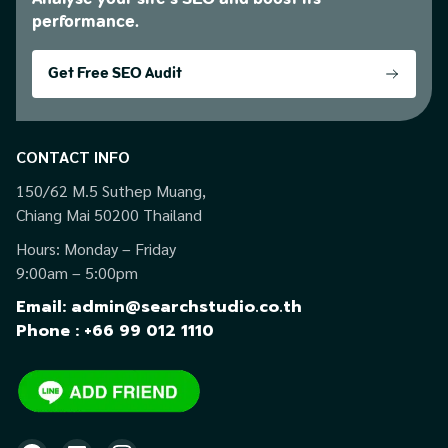
performance.
Get Free SEO Audit
CONTACT INFO
150/62 M.5 Suthep Muang,
Chiang Mai 50200 Thailand
Hours: Monday – Friday
9:00am – 5:00pm
Email: admin@searchstudio.co.th
Phone : +66 99 012 1110