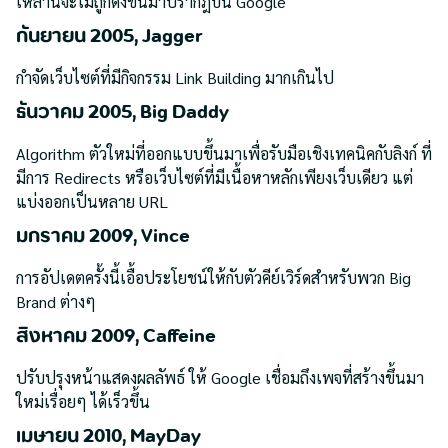
เหล่านี้จะไม่ถูกดึงขึ้นมาปรากฎบน Google
กันยายน 2005, Jagger
กำจัดเว็บไซต์ที่มีกิจกรรม Link Building มากเกินไป
ธันวาคม 2005, Big Daddy
Algorithm ตัวใหม่ที่ออกแบบขึ้นมาเพื่อรับมือเชิงเทคนิคกับลิงก์ ที่
มีการ Redirects หรือเว็บไซต์ที่มีเนื้อหาหลักเพียงเว็บเดียว แต่
แบ่งออกเป็นหลาย URL
มกราคม 2009, Vince
การอัปเดตครั้งนี้เอื้อประโยชน์ให้กับตัวคีย์เวิร์ดสำหรับพวก Big
Brand ต่างๆ
สิงหาคม 2009, Caffeine
ปรับปรุงหน้าแสดงผลลัพธ์ ให้ Google เชื่อมถึงเพจที่สร้างขึ้นมา
ใหม่เรื่อยๆ ได้เร็วขึ้น
เมษายน 2010, MayDay