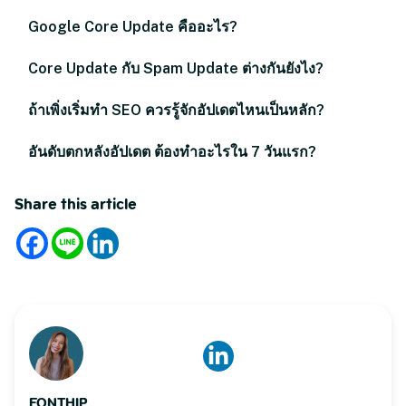
Google Core Update คืออะไร?
Core Update กับ Spam Update ต่างกันยังไง?
ถ้าเพิ่งเริ่มทำ SEO ควรรู้จักอัปเดตไหนเป็นหลัก?
อันดับตกหลังอัปเดต ต้องทำอะไรใน 7 วันแรก?
Share this article
FONTHIP